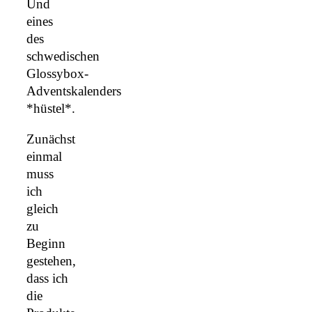
Und
eines
des
schwedischen
Glossybox-
Adventskalenders
*hüstel*.
Zunächst
einmal
muss
ich
gleich
zu
Beginn
gestehen,
dass ich
die