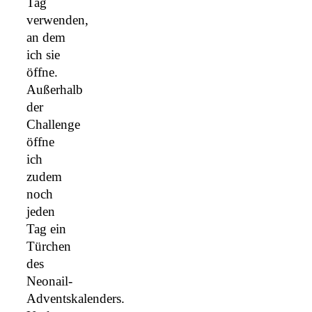
Tag
verwenden,
an dem
ich sie
öffne.
Außerhalb
der
Challenge
öffne
ich
zudem
noch
jeden
Tag ein
Türchen
des
Neonail-
Adventskalenders.