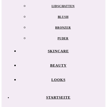
LIDSCHATTEN
BLUSH
BRONZER
PUDER
SKINCARE
BEAUTY
LOOKS
STARTSEITE