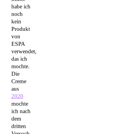
habe ich
noch
kein
Produkt
von
ESPA
verwendet,
das ich
mochte.
Die
Creme
aus
2020
mochte
ich nach
dem
dritten
Versuch