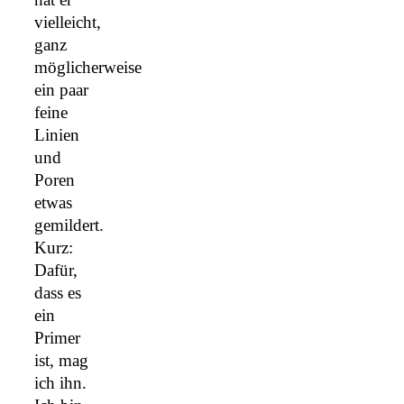
vielleicht,
ganz
möglicherweise
ein paar
feine
Linien
und
Poren
etwas
gemildert.
Kurz:
Dafür,
dass es
ein
Primer
ist, mag
ich ihn.