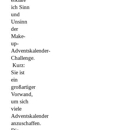
ich Sinn
und
Unsinn
der
Make-
up-
Adventskalender-
Challenge.
Kurz:
Sie ist
ein
großartiger
Vorwand,
um sich
viele
Adventskalender
anzuschaffen.