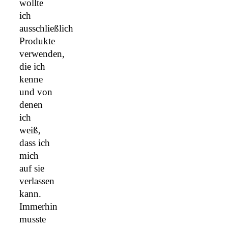
wollte
ich
ausschließlich
Produkte
verwenden,
die ich
kenne
und von
denen
ich
weiß,
dass ich
mich
auf sie
verlassen
kann.
Immerhin
musste