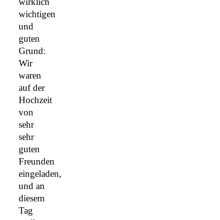
wirklich
wichtigen
und
guten
Grund:
Wir
waren
auf der
Hochzeit
von
sehr
sehr
guten
Freunden
eingeladen,
und an
diesem
Tag