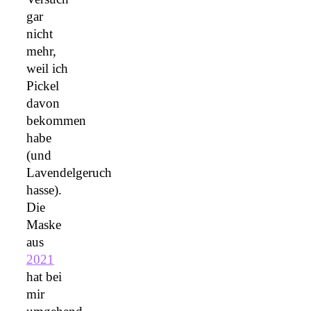
gar
nicht
mehr,
weil ich
Pickel
davon
bekommen
habe
(und
Lavendelgeruch
hasse).
Die
Maske
aus
2021
hat bei
mir