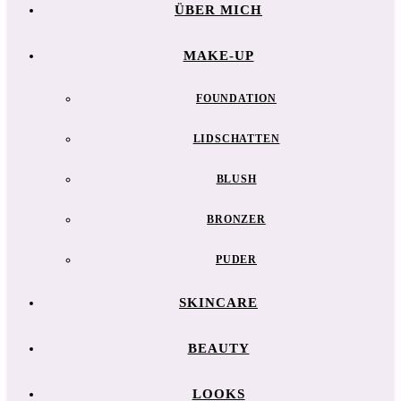
ÜBER MICH
MAKE-UP
FOUNDATION
LIDSCHATTEN
BLUSH
BRONZER
PUDER
SKINCARE
BEAUTY
LOOKS