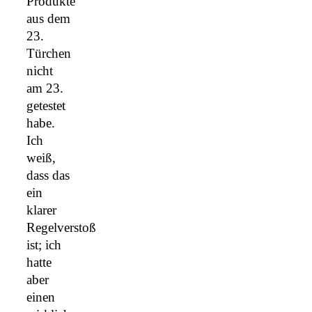
Produkte
aus dem
23.
Türchen
nicht
am 23.
getestet
habe.
Ich
weiß,
dass das
ein
klarer
Regelverstoß
ist; ich
hatte
aber
einen