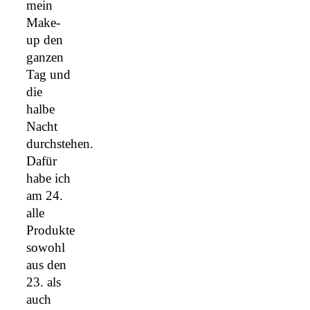
mein
Make-
up den
ganzen
Tag und
die
halbe
Nacht
durchstehen.
Dafür
habe ich
am 24.
alle
Produkte
sowohl
aus den
23. als
auch