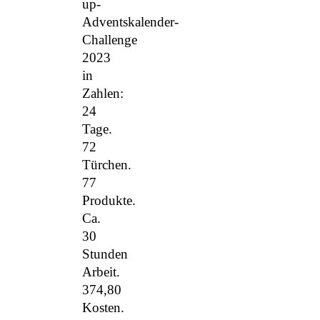
up-
Adventskalender-
Challenge
2023
in
Zahlen:
24
Tage.
72
Türchen.
77
Produkte.
Ca.
30
Stunden
Arbeit.
374,80
Kosten.