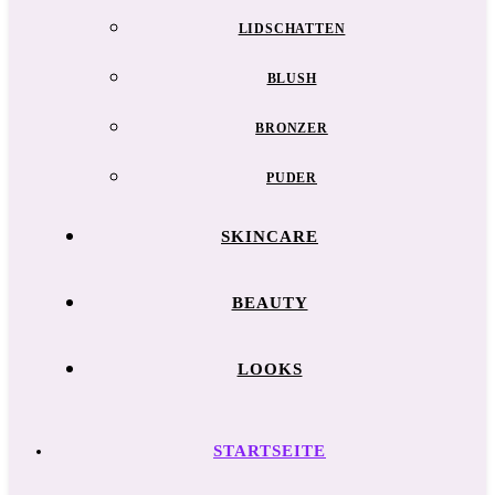
LIDSCHATTEN
BLUSH
BRONZER
PUDER
SKINCARE
BEAUTY
LOOKS
STARTSEITE