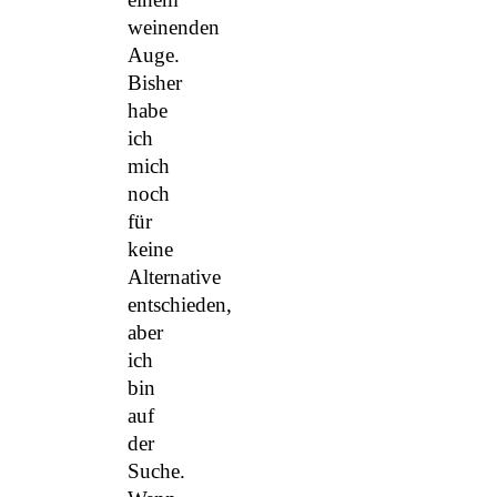
weinenden
Auge.
Bisher
habe
ich
mich
noch
für
keine
Alternative
entschieden,
aber
ich
bin
auf
der
Suche.