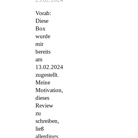
Vorab:
Diese
Box
wurde
mir
bereits
am
13.02.2024
zugestellt.
Meine
Motivation,
dieses
Review
zu
schreiben,
ließ
allerdings