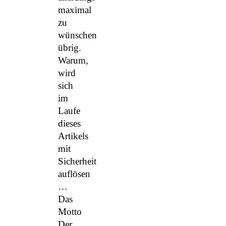
maximal
zu
wünschen
übrig.
Warum,
wird
sich
im
Laufe
dieses
Artikels
mit
Sicherheit
auflösen
…
Das
Motto
Der