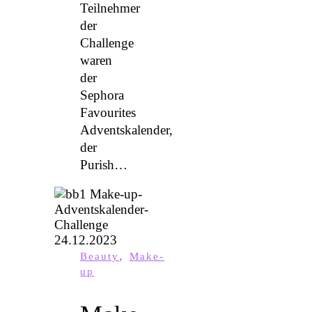
Teilnehmer
der
Challenge
waren
der
Sephora
Favourites
Adventskalender,
der
Purish…
,
Beauty
Make-
up