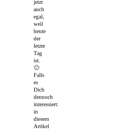
jetzt
auch
egal,
weil
heute
der
letzte
Tag
ist.
🙂
Falls
es
Dich
dennoch
interessiert:
in
diesem
Artikel