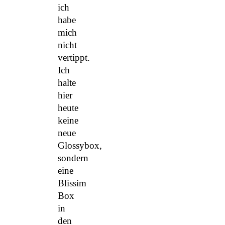
ich
habe
mich
nicht
vertippt.
Ich
halte
hier
heute
keine
neue
Glossybox,
sondern
eine
Blissim
Box
in
den