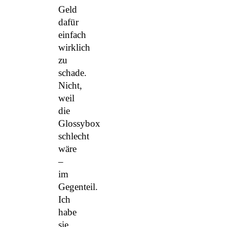
Geld
dafür
einfach
wirklich
zu
schade.
Nicht,
weil
die
Glossybox
schlecht
wäre
–
im
Gegenteil.
Ich
habe
sie