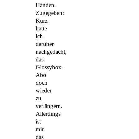
Händen.
Zugegeben:
Kurz
hatte
ich
darüber
nachgedacht,
das
Glossybox-
Abo
doch
wieder
zu
verlängern.
Allerdings
ist
mir
das