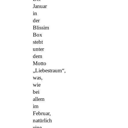
Januar
in
der
Blissim
Box
steht
unter
dem
Motto
„Liebestraum“,
was,
wie
bei
allem
im
Februar,
natürlich
eine