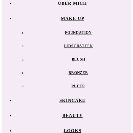
ÜBER MICH
MAKE-UP
FOUNDATION
LIDSCHATTEN
BLUSH
BRONZER
PUDER
SKINCARE
BEAUTY
LOOKS