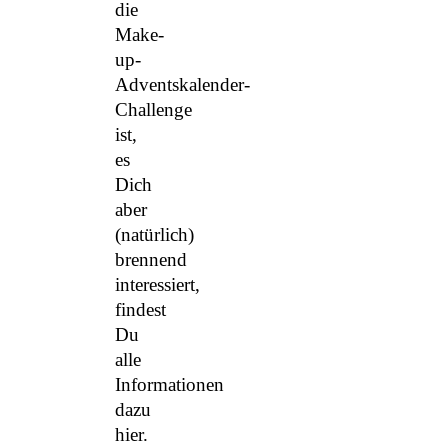
die
Make-
up-
Adventskalender-
Challenge
ist,
es
Dich
aber
(natürlich)
brennend
interessiert,
findest
Du
alle
Informationen
dazu
hier.