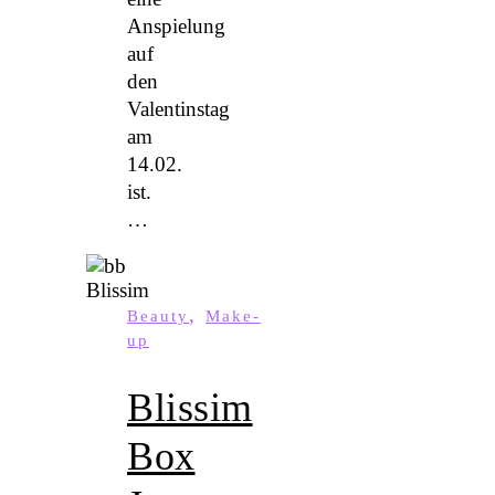
Anspielung
auf
den
Valentinstag
am
14.02.
ist.
…
,
Beauty
Make-
up
Blissim
Box