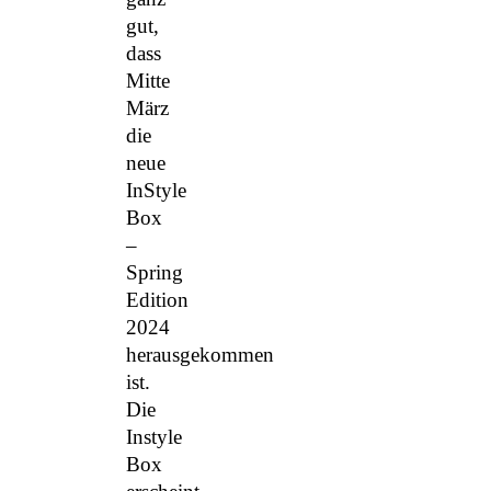
gut,
dass
Mitte
März
die
neue
InStyle
Box
–
Spring
Edition
2024
herausgekommen
ist.
Die
Instyle
Box