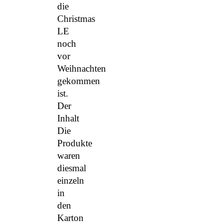
die
Christmas
LE
noch
vor
Weihnachten
gekommen
ist.
Der
Inhalt
Die
Produkte
waren
diesmal
einzeln
in
den
Karton