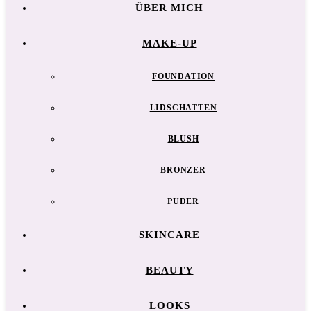
ÜBER MICH
MAKE-UP
FOUNDATION
LIDSCHATTEN
BLUSH
BRONZER
PUDER
SKINCARE
BEAUTY
LOOKS