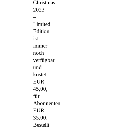
Christmas
2023
–
Limited
Edition
ist
immer
noch
verfügbar
und
kostet
EUR
45,00,
für
Abonnenten
EUR
35,00.
Bestellt