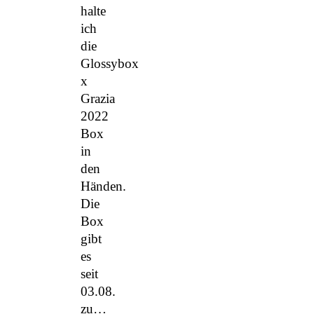
halte
ich
die
Glossybox
x
Grazia
2022
Box
in
den
Händen.
Die
Box
gibt
es
seit
03.08.
zu…