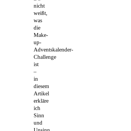
nicht
weißt,
was
die
Make-
up-
Adventskalender-
Challenge
ist
–
in
diesem
Artikel
erkläre
ich
Sinn
und
Unsinn