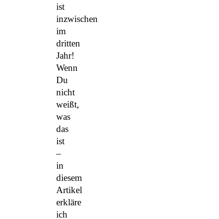
ist
inzwischen
im
dritten
Jahr!
Wenn
Du
nicht
weißt,
was
das
ist
–
in
diesem
Artikel
erkläre
ich