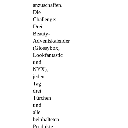
anzuschaffen.
Die
Challenge:
Drei
Beauty-
Adventskalender
(Glossybox,
Lookfantastic
und
NYX),
jeden
Tag
drei
Türchen
und
alle
beinhalteten
Produkte