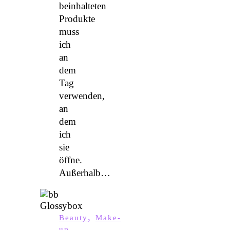
beinhalteten
Produkte
muss
ich
an
dem
Tag
verwenden,
an
dem
ich
sie
öffne.
Außerhalb…
,
Beauty
Make-
up