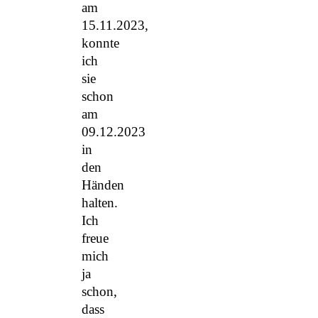
am
15.11.2023,
konnte
ich
sie
schon
am
09.12.2023
in
den
Händen
halten.
Ich
freue
mich
ja
schon,
dass