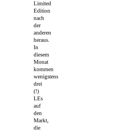
Limited
Edition
nach
der
anderen
heraus.
In
diesem
Monat
kommen
wenigstens
drei
(!)
LEs
auf
den
Markt,
die