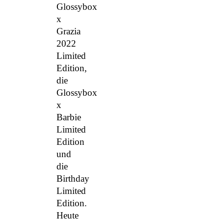
Glossybox
x
Grazia
2022
Limited
Edition,
die
Glossybox
x
Barbie
Limited
Edition
und
die
Birthday
Limited
Edition.
Heute