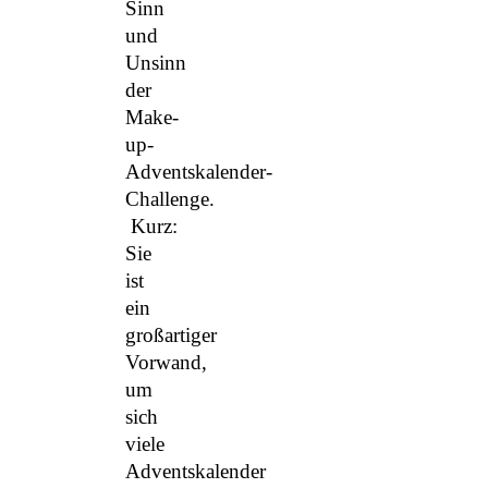
Sinn
und
Unsinn
der
Make-
up-
Adventskalender-
Challenge.
Kurz:
Sie
ist
ein
großartiger
Vorwand,
um
sich
viele
Adventskalender