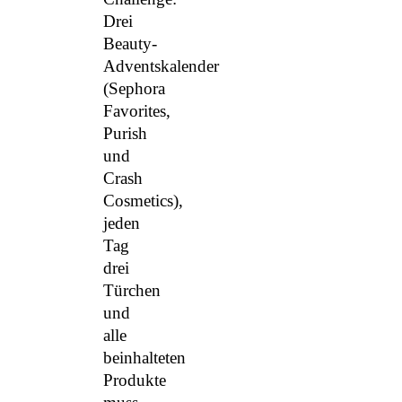
Drei
Beauty-
Adventskalender
(Sephora
Favorites,
Purish
und
Crash
Cosmetics),
jeden
Tag
drei
Türchen
und
alle
beinhalteten
Produkte