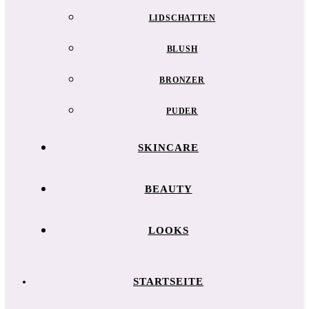
LIDSCHATTEN
BLUSH
BRONZER
PUDER
SKINCARE
BEAUTY
LOOKS
STARTSEITE