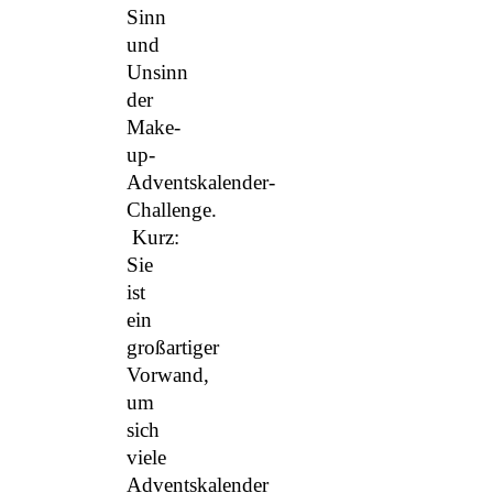
Sinn
und
Unsinn
der
Make-
up-
Adventskalender-
Challenge.
Kurz:
Sie
ist
ein
großartiger
Vorwand,
um
sich
viele
Adventskalender