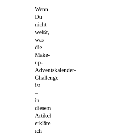
Wenn
Du
nicht
weißt,
was
die
Make-
up-
Adventskalender-
Challenge
ist
–
in
diesem
Artikel
erkläre
ich