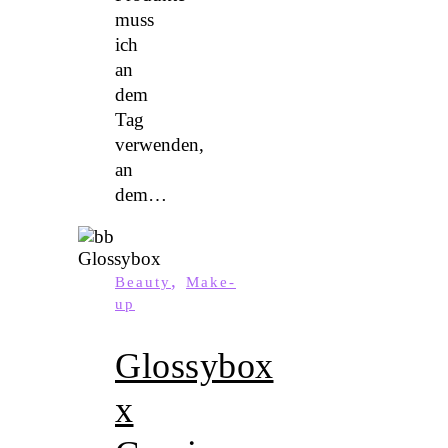
muss
ich
an
dem
Tag
verwenden,
an
dem…
,
Beauty
Make-
up
Glossybox
x