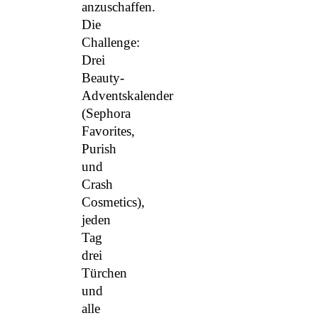
anzuschaffen.
Die
Challenge:
Drei
Beauty-
Adventskalender
(Sephora
Favorites,
Purish
und
Crash
Cosmetics),
jeden
Tag
drei
Türchen
und
alle