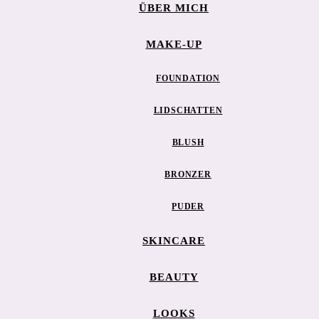
ÜBER MICH
MAKE-UP
FOUNDATION
LIDSCHATTEN
BLUSH
BRONZER
PUDER
SKINCARE
BEAUTY
LOOKS