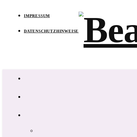
IMPRESSUM
DATENSCHUTZHINWEISE