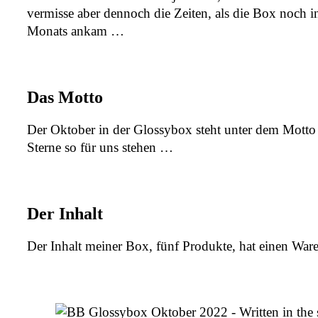
vermisse aber dennoch die Zeiten, als die Box noch in
Monats ankam …
Das Motto
Der Oktober in der Glossybox steht unter dem Motto „
Sterne so für uns stehen …
Der Inhalt
Der Inhalt meiner Box, fünf Produkte, hat einen Wa