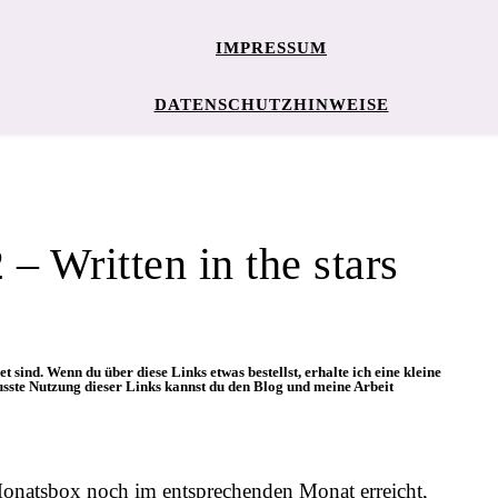
IMPRESSUM
DATENSCHUTZHINWEISE
 Written in the stars
t sind. Wenn du über diese Links etwas bestellst, erhalte ich eine kleine
usste Nutzung dieser Links kannst du den Blog und meine Arbeit
Monatsbox noch im entsprechenden Monat erreicht,