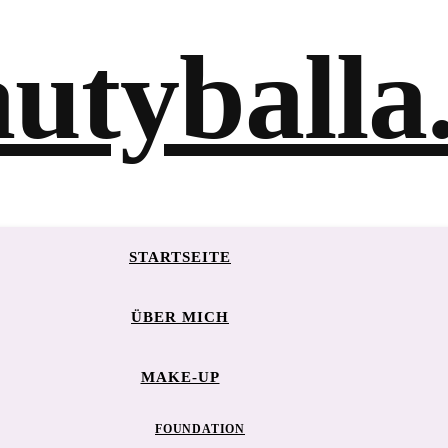
STARTSEITE
ÜBER MICH
MAKE-UP
FOUNDATION