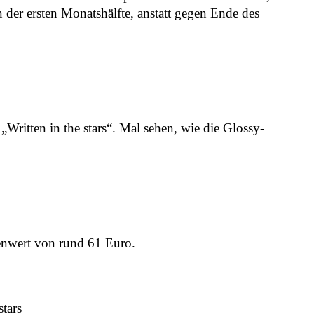
 der ersten Monatshälfte, anstatt gegen Ende des
Written in the stars“. Mal sehen, wie die Glossy-
renwert von rund 61 Euro.