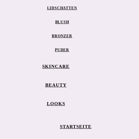
LIDSCHATTEN
BLUSH
BRONZER
PUDER
SKINCARE
BEAUTY
LOOKS
STARTSEITE