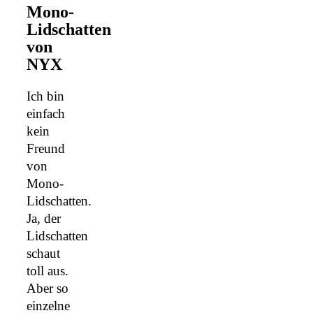
Mono-
Lidschatten
von
NYX
Ich bin
einfach
kein
Freund
von
Mono-
Lidschatten.
Ja, der
Lidschatten
schaut
toll aus.
Aber so
einzelne