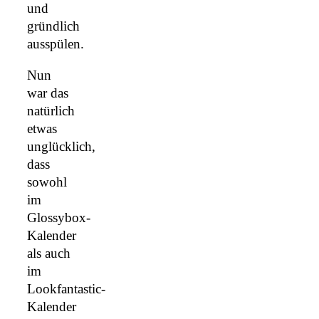
und
gründlich
ausspülen.
Nun
war das
natürlich
etwas
unglücklich,
dass
sowohl
im
Glossybox-
Kalender
als auch
im
Lookfantastic-
Kalender