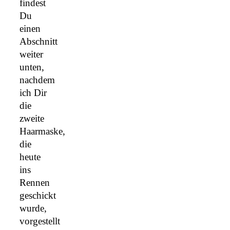
findest
Du
einen
Abschnitt
weiter
unten,
nachdem
ich Dir
die
zweite
Haarmaske,
die
heute
ins
Rennen
geschickt
wurde,
vorgestellt