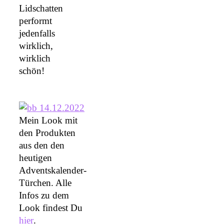
Lidschatten
performt
jedenfalls
wirklich,
wirklich
schön!
Mein Look mit
den Produkten
aus den den
heutigen
Adventskalender-
Türchen. Alle
Infos zu dem
Look findest Du
hier
.