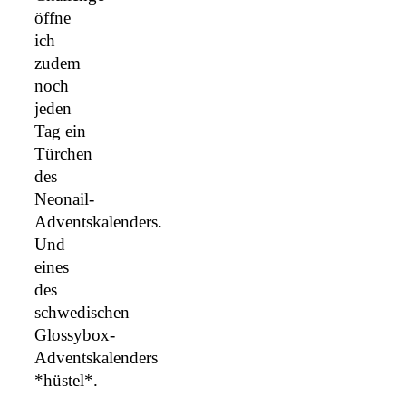
öffne
ich
zudem
noch
jeden
Tag ein
Türchen
des
Neonail-
Adventskalenders.
Und
eines
des
schwedischen
Glossybox-
Adventskalenders
*hüstel*.