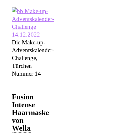
Die Make-up-
Adventskalender-
Challenge,
Türchen
Nummer 14
Fusion
Intense
Haarmaske
von
Wella