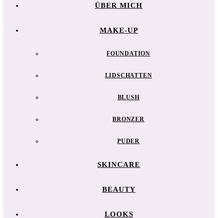
ÜBER MICH
MAKE-UP
FOUNDATION
LIDSCHATTEN
BLUSH
BRONZER
PUDER
SKINCARE
BEAUTY
LOOKS