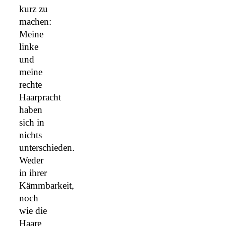
kurz zu
machen:
Meine
linke
und
meine
rechte
Haarpracht
haben
sich in
nichts
unterschieden.
Weder
in ihrer
Kämmbarkeit,
noch
wie die
Haare