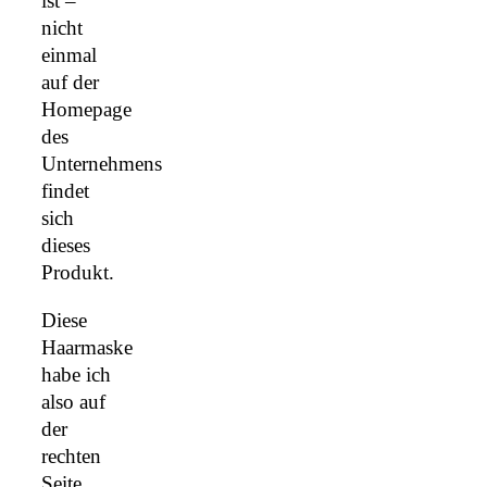
ist –
nicht
einmal
auf der
Homepage
des
Unternehmens
findet
sich
dieses
Produkt.
Diese
Haarmaske
habe ich
also auf
der
rechten
Seite