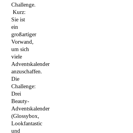
Challenge.
Kurz:
Sie ist
ein
großartiger
Vorwand,
um sich
viele
Adventskalender
anzuschaffen.
Die
Challenge:
Drei
Beauty-
Adventskalender
(Glossybox,
Lookfantastic
und