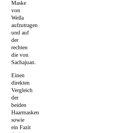
Maske
von
Wella
aufzutragen
und auf
der
rechten
die von
Sachajuan.
Einen
direkten
Vergleich
der
beiden
Haarmasken
sowie
ein Fazit