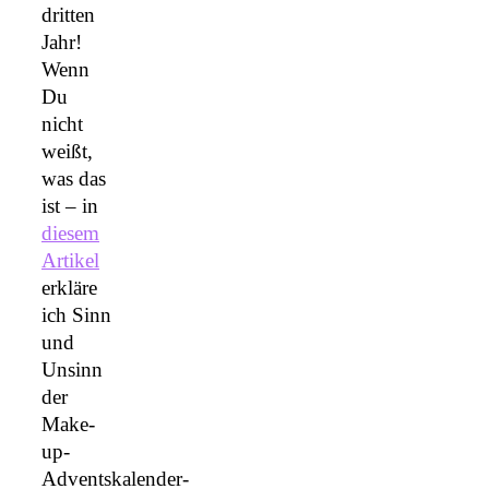
dritten
Jahr!
Wenn
Du
nicht
weißt,
was das
ist – in
diesem
Artikel
erkläre
ich Sinn
und
Unsinn
der
Make-
up-
Adventskalender-