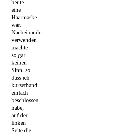
heute
eine
Haarmaske
war.
Nacheinander
verwenden
machte
so gar
keinen
Sinn, so
dass ich
kurzerhand
einfach
beschlossen
habe,
auf der
linken
Seite die