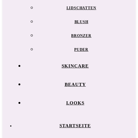
LIDSCHATTEN
BLUSH
BRONZER
PUDER
SKINCARE
BEAUTY
LOOKS
STARTSEITE