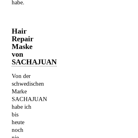
habe.
Hair
Repair
Maske
von
SACHAJUAN
Von der
schwedischen
Marke
SACHAJUAN
habe ich
bis
heute
noch
nie