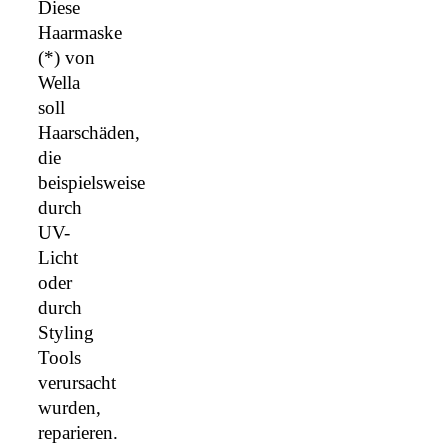
Diese
Haarmaske
(*) von
Wella
soll
Haarschäden,
die
beispielsweise
durch
UV-
Licht
oder
durch
Styling
Tools
verursacht
wurden,
reparieren.