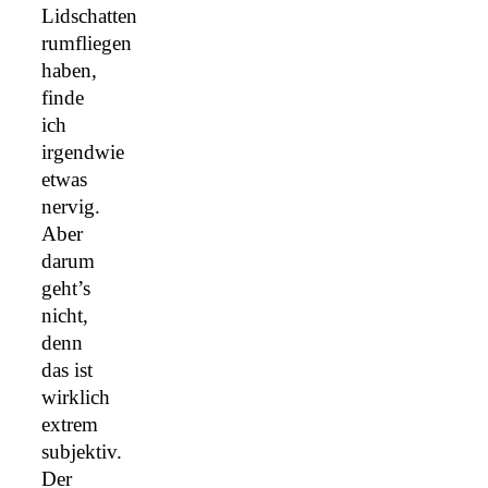
Lidschatten
rumfliegen
haben,
finde
ich
irgendwie
etwas
nervig.
Aber
darum
geht’s
nicht,
denn
das ist
wirklich
extrem
subjektiv.
Der