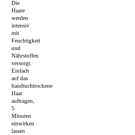
Die
Haare
werden
intensiv
mit
Feuchtigkeit
und
Nährstoffen
versorgt.
Einfach
auf das
handtuchtrockene
Haar
auftragen,
5
Minuten
einwirken
lassen