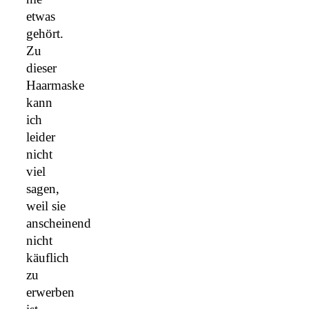
etwas
gehört.
Zu
dieser
Haarmaske
kann
ich
leider
nicht
viel
sagen,
weil sie
anscheinend
nicht
käuflich
zu
erwerben