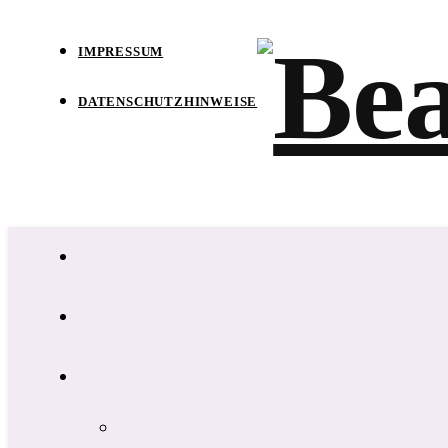
IMPRESSUM
DATENSCHUTZHINWEISE