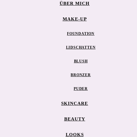
ÜBER MICH
MAKE-UP
FOUNDATION
LIDSCHATTEN
BLUSH
BRONZER
PUDER
SKINCARE
BEAUTY
LOOKS