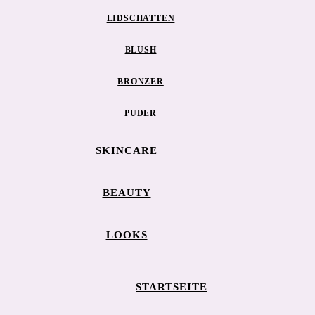
LIDSCHATTEN
BLUSH
BRONZER
PUDER
SKINCARE
BEAUTY
LOOKS
STARTSEITE