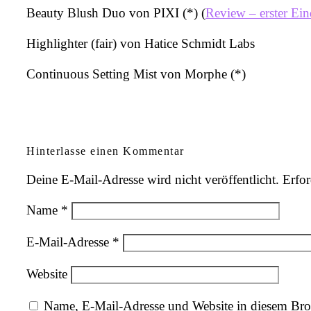
Beauty Blush Duo von PIXI (*) (
Review – erster Ei
Highlighter (fair) von Hatice Schmidt Labs
Continuous Setting Mist von Morphe (*)
Hinterlasse einen Kommentar
Deine E-Mail-Adresse wird nicht veröffentlicht.
Erfor
Name
*
E-Mail-Adresse
*
Website
Name, E-Mail-Adresse und Website in diesem Bro