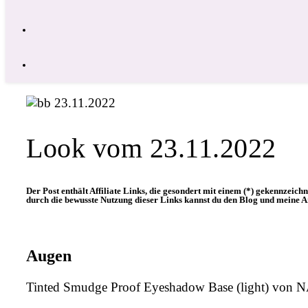
Look vom 23.11.2022
Der Post enthält Affiliate Links, die gesondert mit einem (*) gekennzeichn
durch die bewusste Nutzung dieser Links kannst du den Blog und meine Ar
Augen
Tinted Smudge Proof Eyeshadow Base (light) von 