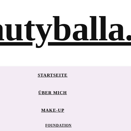
STARTSEITE
ÜBER MICH
MAKE-UP
FOUNDATION