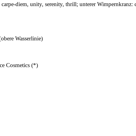
 carpe-diem, unity, serenity, thrill; unterer Wimpernkranz:
obere Wasserlinie)
ce Cosmetics (*)