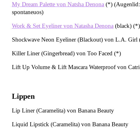
My Dream Palette von Natsha Denona
(*) (Augenlid:
spontaneuos)
Work & Set Eyeliner von Natasha Denona
(black) (*)
Shockwave Neon Eyeliner (Blackout) von L.A. Girl (
Killer Liner (Gingerbread) von Too Faced (*)
Lift Up Volume & Lift Mascara Waterproof von Catri
Lippen
Lip Liner (Caramelita) von Banana Beauty
Liquid Lipstick (Caramelita) von Banana Beauty