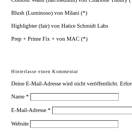
Blush (Luminoso) von Milani (*)
Highlighter (fair) von Hatice Schmidt Labs
Prep + Prime Fix + von MAC (*)
Hinterlasse einen Kommentar
Deine E-Mail-Adresse wird nicht veröffentlicht.
Erfor
Name
*
E-Mail-Adresse
*
Website