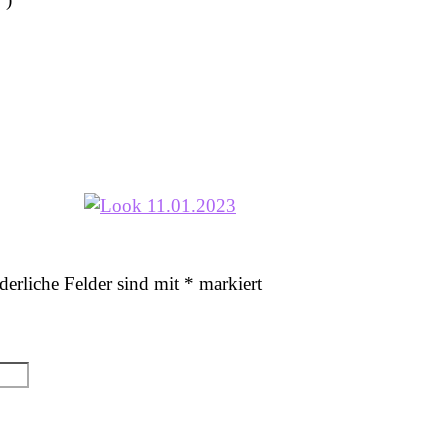
derliche Felder sind mit
*
markiert