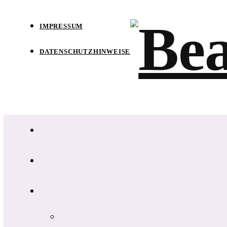
IMPRESSUM
DATENSCHUTZHINWEISE