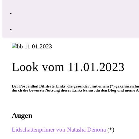
Look vom 11.01.2023
Der Post enthält Affiliate Links, die gesondert mit einem (*) gekennzeichn
durch die bewusste Nutzung dieser Links kannst du den Blog und meine Ar
Augen
Lidschattenprimer von Natasha Denona
(*)