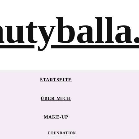
STARTSEITE
ÜBER MICH
MAKE-UP
FOUNDATION