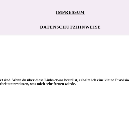
IMPRESSUM
DATENSCHUTZHINWEISE
et sind. Wenn du über diese Links etwas bestellst, erhalte ich eine kleine Provis
beit unterstützen, was mich sehr freuen würde.