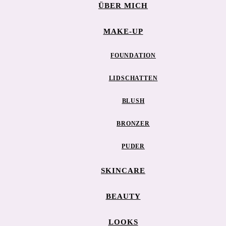
ÜBER MICH
MAKE-UP
FOUNDATION
LIDSCHATTEN
BLUSH
BRONZER
PUDER
SKINCARE
BEAUTY
LOOKS