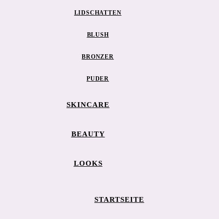
LIDSCHATTEN
BLUSH
BRONZER
PUDER
SKINCARE
BEAUTY
LOOKS
STARTSEITE