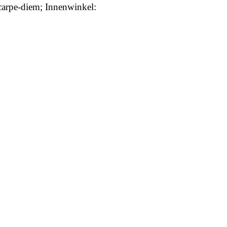
 carpe-diem; Innenwinkel: