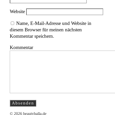
Website
Name, E-Mail-Adresse und Website in
diesem Browser für meinen nächsten
Kommentar speichern.
Kommentar
© 2026 beautyballa.de