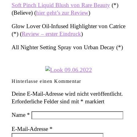
Soft Pinch Liquid Blush von Rare Beauty
(*)
(Believe) (
hier geht’s zur Review
)
Glow Lover Oil-Infused Highlighter von Catrice
(*) (
Review – erster Eindruck
)
All Nighter Setting Spray von Urban Decay (*)
Hinterlasse einen Kommentar
Deine E-Mail-Adresse wird nicht veröffentlicht.
Erforderliche Felder sind mit
*
markiert
Name
*
E-Mail-Adresse
*