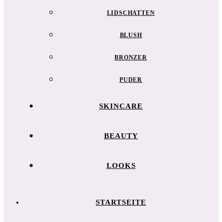
LIDSCHATTEN
BLUSH
BRONZER
PUDER
SKINCARE
BEAUTY
LOOKS
STARTSEITE