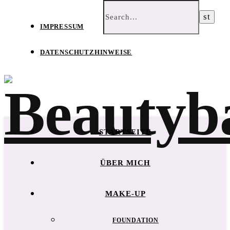
IMPRESSUM
DATENSCHUTZHINWEISE
STARTSEITE
ÜBER MICH
MAKE-UP
FOUNDATION