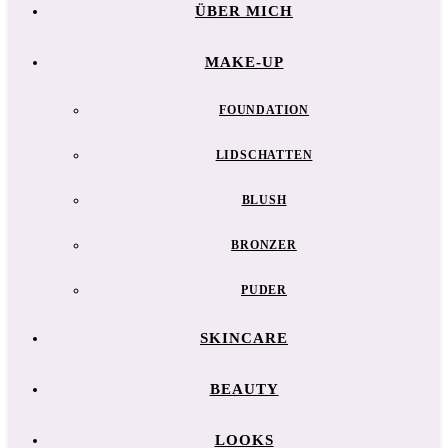
ÜBER MICH
MAKE-UP
FOUNDATION
LIDSCHATTEN
BLUSH
BRONZER
PUDER
SKINCARE
BEAUTY
LOOKS