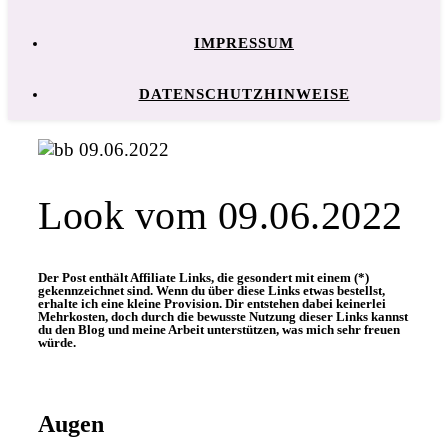
IMPRESSUM
DATENSCHUTZHINWEISE
Look vom 09.06.2022
Der Post enthält Affiliate Links, die gesondert mit einem (*)
gekennzeichnet sind. Wenn du über diese Links etwas bestellst,
erhalte ich eine kleine Provision. Dir entstehen dabei keinerlei
Mehrkosten, doch durch die bewusste Nutzung dieser Links kannst
du den Blog und meine Arbeit unterstützen, was mich sehr freuen
würde.
Augen