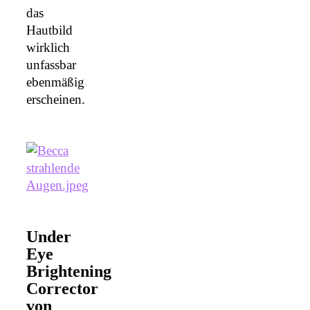
das
Hautbild
wirklich
unfassbar
ebenmäßig
erscheinen.
Under
Eye
Brightening
Corrector
von