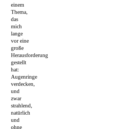
einem
Thema,
das
mich
lange
vor eine
große
Herausforderung
gestellt
hat:
Augenringe
verdecken,
und
zwar
strahlend,
natürlich
und
ohne