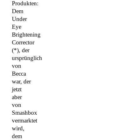
Produkten:
Dem
Under
Eye
Brightening
Corrector
(*), der
ursprünglich
von
Becca
war, der
jetzt
aber
von
Smashbox
vermarktet
wird,
dem