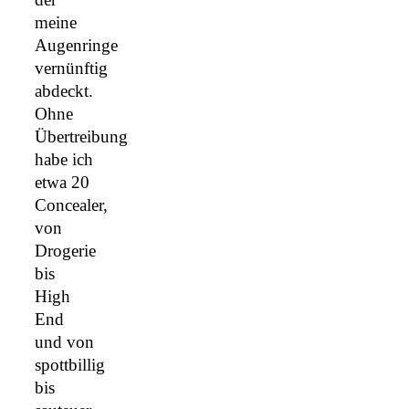
meine
Augenringe
vernünftig
abdeckt.
Ohne
Übertreibung
habe ich
etwa 20
Concealer,
von
Drogerie
bis
High
End
und von
spottbillig
bis