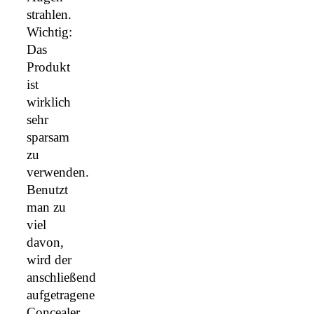
strahlen.
Wichtig:
Das
Produkt
ist
wirklich
sehr
sparsam
zu
verwenden.
Benutzt
man zu
viel
davon,
wird der
anschließend
aufgetragene
Concealer