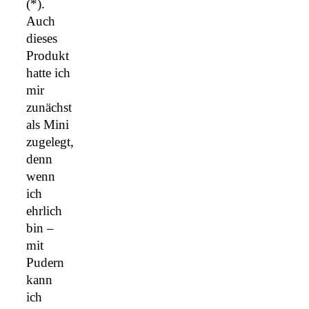
(*).
Auch
dieses
Produkt
hatte ich
mir
zunächst
als Mini
zugelegt,
denn
wenn
ich
ehrlich
bin –
mit
Pudern
kann
ich