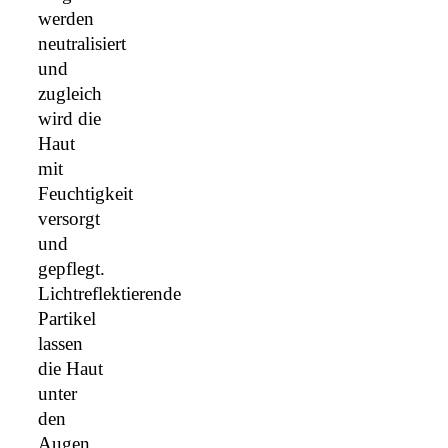
werden
neutralisiert
und
zugleich
wird die
Haut
mit
Feuchtigkeit
versorgt
und
gepflegt.
Lichtreflektierende
Partikel
lassen
die Haut
unter
den
Augen