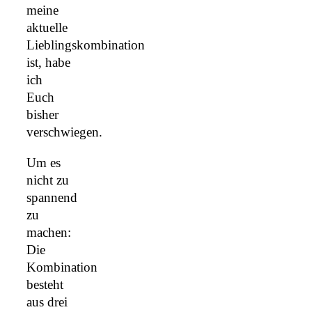
meine
aktuelle
Lieblingskombination
ist, habe
ich
Euch
bisher
verschwiegen.
Um es
nicht zu
spannend
zu
machen:
Die
Kombination
besteht
aus drei