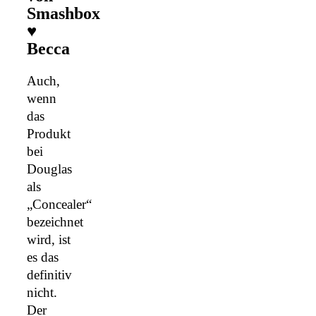
Smashbox
♥
Becca
Auch,
wenn
das
Produkt
bei
Douglas
als
„Concealer“
bezeichnet
wird, ist
es das
definitiv
nicht.
Der