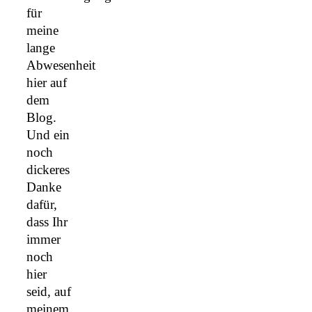
für
meine
lange
Abwesenheit
hier auf
dem
Blog.
Und ein
noch
dickeres
Danke
dafür,
dass Ihr
immer
noch
hier
seid, auf
meinem