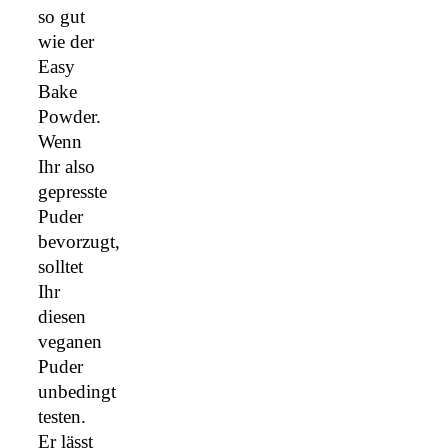
so gut
wie der
Easy
Bake
Powder.
Wenn
Ihr also
gepresste
Puder
bevorzugt,
solltet
Ihr
diesen
veganen
Puder
unbedingt
testen.
Er lässt