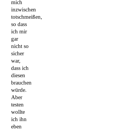
mich
inzwischen
totschmeißen,
so dass
ich mir
gar
nicht so
sicher
war,
dass ich
diesen
brauchen
würde.
Aber
testen
wollte
ich ihn
eben