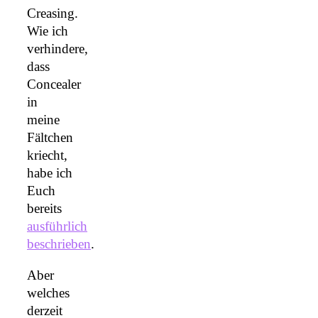
Creasing.
Wie ich
verhindere,
dass
Concealer
in
meine
Fältchen
kriecht,
habe ich
Euch
bereits
ausführlich
beschrieben
.
Aber
welches
derzeit