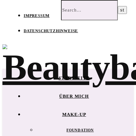
IMPRESSUM
DATENSCHUTZHINWEISE
STARTSEITE
ÜBER MICH
MAKE-UP
FOUNDATION