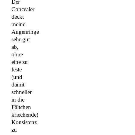
Der
Concealer
deckt
meine
Augenringe
sehr gut
ab,
ohne
eine zu
feste
(und
damit
schneller
in die
Fältchen
kriechende)
Konsistenz
zu