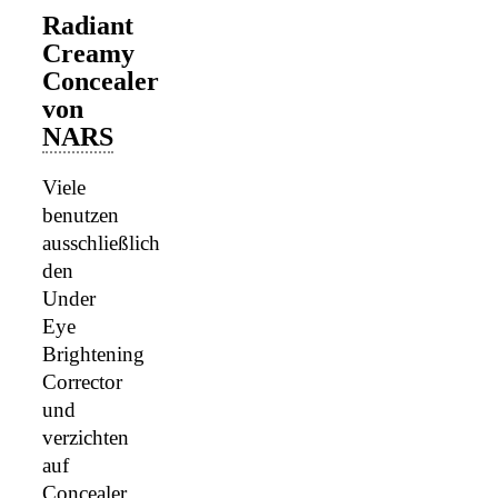
Radiant
Creamy
Concealer
von
NARS
Viele
benutzen
ausschließlich
den
Under
Eye
Brightening
Corrector
und
verzichten
auf
Concealer.