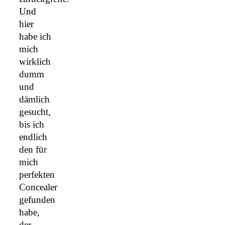
Und
hier
habe ich
mich
wirklich
dumm
und
dämlich
gesucht,
bis ich
endlich
den für
mich
perfekten
Concealer
gefunden
habe,
der