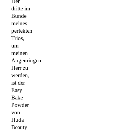
Der
dritte im
Bunde
meines
perfekten
Trios,
um
meinen
Augenringen
Herr zu
werden,
ist der
Easy
Bake
Powder
von
Huda
Beauty