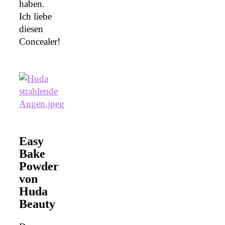
haben.
Ich liebe
diesen
Concealer!
Easy
Bake
Powder
von
Huda
Beauty