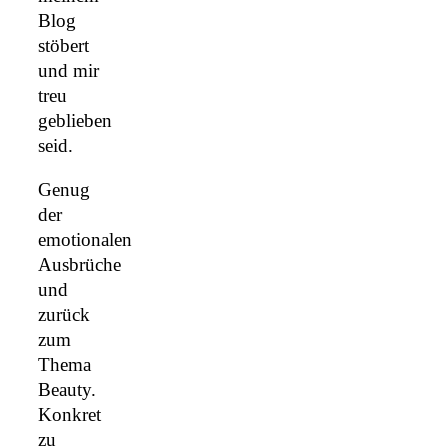
Blog
stöbert
und mir
treu
geblieben
seid.
Genug
der
emotionalen
Ausbrüche
und
zurück
zum
Thema
Beauty.
Konkret
zu