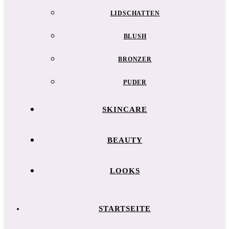
LIDSCHATTEN
BLUSH
BRONZER
PUDER
SKINCARE
BEAUTY
LOOKS
STARTSEITE