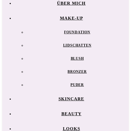
ÜBER MICH
MAKE-UP
FOUNDATION
LIDSCHATTEN
BLUSH
BRONZER
PUDER
SKINCARE
BEAUTY
LOOKS