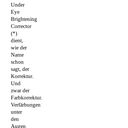
Under
Eye
Brightening
Corrector
(*)
dient,
wie der
Name
schon
sagt, der
Korrektur.
Und
zwar der
Farbkorrektur.
Verfärbungen
unter
den
Augen