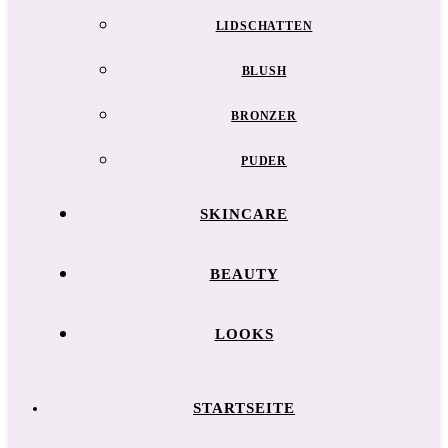
LIDSCHATTEN
BLUSH
BRONZER
PUDER
SKINCARE
BEAUTY
LOOKS
STARTSEITE