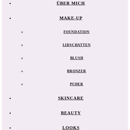
ÜBER MICH
MAKE-UP
FOUNDATION
LIDSCHATTEN
BLUSH
BRONZER
PUDER
SKINCARE
BEAUTY
LOOKS