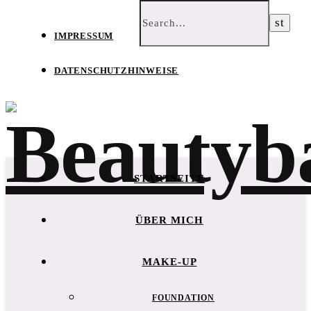
IMPRESSUM
DATENSCHUTZHINWEISE
STARTSEITE
ÜBER MICH
MAKE-UP
FOUNDATION