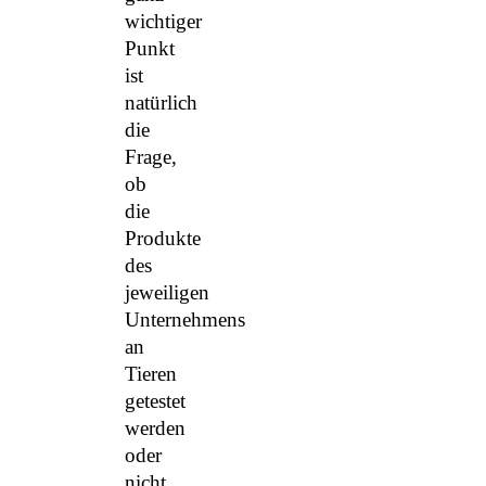
wichtiger
Punkt
ist
natürlich
die
Frage,
ob
die
Produkte
des
jeweiligen
Unternehmens
an
Tieren
getestet
werden
oder
nicht.