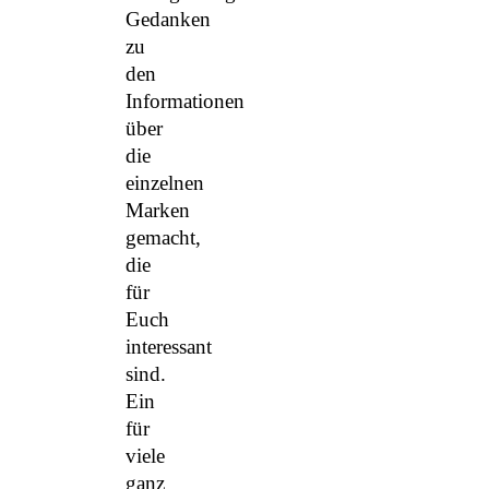
Gedanken
zu
den
Informationen
über
die
einzelnen
Marken
gemacht,
die
für
Euch
interessant
sind.
Ein
für
viele
ganz