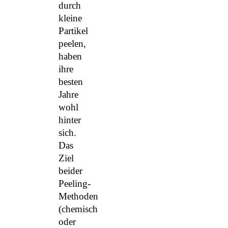
durch
kleine
Partikel
peelen,
haben
ihre
besten
Jahre
wohl
hinter
sich.
Das
Ziel
beider
Peeling-
Methoden
(chemisch
oder