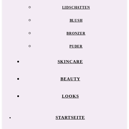
LIDSCHATTEN
BLUSH
BRONZER
PUDER
SKINCARE
BEAUTY
LOOKS
STARTSEITE