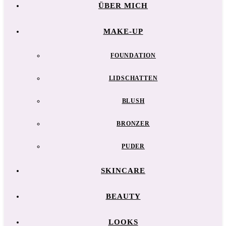
ÜBER MICH
MAKE-UP
FOUNDATION
LIDSCHATTEN
BLUSH
BRONZER
PUDER
SKINCARE
BEAUTY
LOOKS