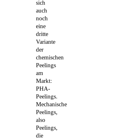
sich
auch
noch
eine
dritte
Variante
der
chemischen
Peelings
am
Markt:
PHA-
Peelings.
Mechanische
Peelings,
also
Peelings,
die