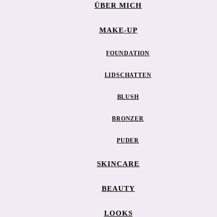
ÜBER MICH
MAKE-UP
FOUNDATION
LIDSCHATTEN
BLUSH
BRONZER
PUDER
SKINCARE
BEAUTY
LOOKS