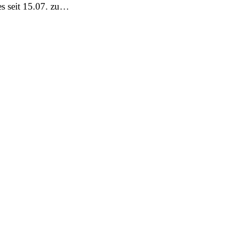
s seit 15.07. zu…