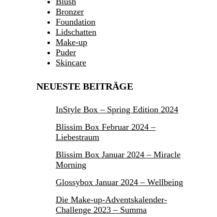
Blush
Bronzer
Foundation
Lidschatten
Make-up
Puder
Skincare
NEUESTE BEITRÄGE
InStyle Box – Spring Edition 2024
Blissim Box Februar 2024 –
Liebestraum
Blissim Box Januar 2024 – Miracle
Morning
Glossybox Januar 2024 – Wellbeing
Die Make-up-Adventskalender-
Challenge 2023 – Summa