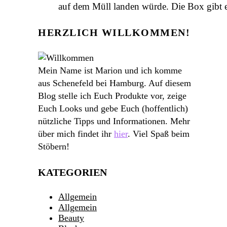
auf dem Müll landen würde. Die Box gibt e
HERZLICH WILLKOMMEN!
Mein Name ist Marion und ich komme
aus Schenefeld bei Hamburg. Auf diesem
Blog stelle ich Euch Produkte vor, zeige
Euch Looks und gebe Euch (hoffentlich)
nützliche Tipps und Informationen. Mehr
über mich findet ihr
hier
. Viel Spaß beim
Stöbern!
KATEGORIEN
Allgemein
Allgemein
Beauty