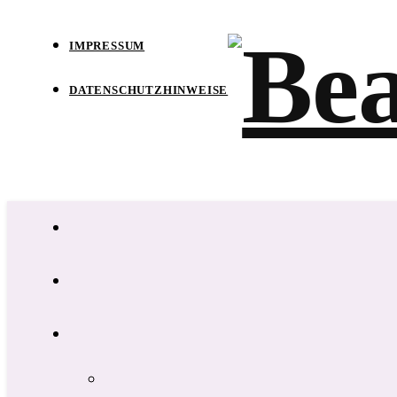
IMPRESSUM
DATENSCHUTZHINWEISE