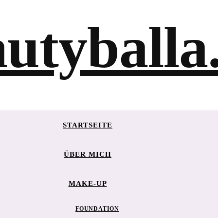
STARTSEITE
ÜBER MICH
MAKE-UP
FOUNDATION