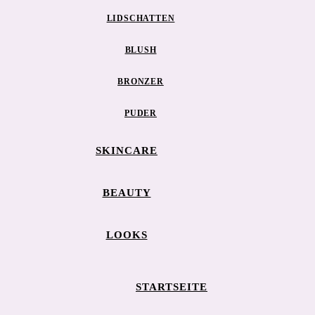
LIDSCHATTEN
BLUSH
BRONZER
PUDER
SKINCARE
BEAUTY
LOOKS
STARTSEITE