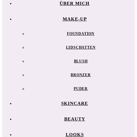
ÜBER MICH
MAKE-UP
FOUNDATION
LIDSCHATTEN
BLUSH
BRONZER
PUDER
SKINCARE
BEAUTY
LOOKS