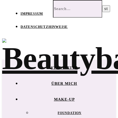
IMPRESSUM
DATENSCHUTZHINWEISE
STARTSEITE
ÜBER MICH
MAKE-UP
FOUNDATION