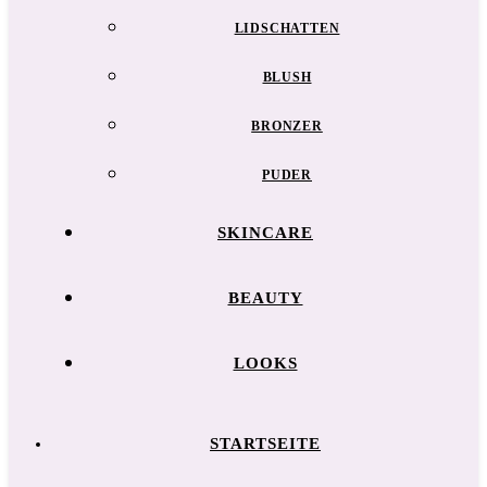
LIDSCHATTEN
BLUSH
BRONZER
PUDER
SKINCARE
BEAUTY
LOOKS
STARTSEITE