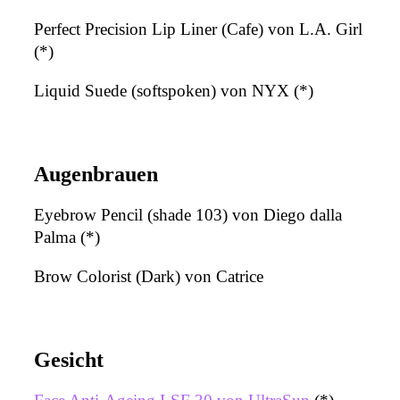
Perfect Precision Lip Liner (Cafe) von L.A. Girl
(*)
Liquid Suede (softspoken) von NYX (*)
Augenbrauen
Eyebrow Pencil (shade 103) von Diego dalla
Palma (*)
Brow Colorist (Dark) von Catrice
Gesicht