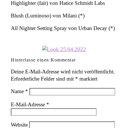
Highlighter (fair) von Hatice Schmidt Labs
Blush (Luminoso) von Milani (*)
All Nighter Setting Spray von Urban Decay (*)
Hinterlasse einen Kommentar
Deine E-Mail-Adresse wird nicht veröffentlicht.
Erforderliche Felder sind mit
*
markiert
Name
*
E-Mail-Adresse
*
Website