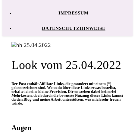
IMPRESSUM
DATENSCHUTZHINWEISE
Look vom 25.04.2022
Der Post enthält Affiliate Links, die gesondert mit einem (*)
gekennzeichnet sind. Wenn du über diese Links etwas bestellst,
erhalte ich eine kleine Provision. Dir entstehen dabei keinerlei
Mehrkosten, doch durch die bewusste Nutzung dieser Links kannst
du den Blog und meine Arbeit unterstützen, was mich sehr freuen
würde.
Augen