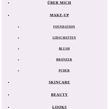
ÜBER MICH
MAKE-UP
FOUNDATION
LIDSCHATTEN
BLUSH
BRONZER
PUDER
SKINCARE
BEAUTY
LOOKS