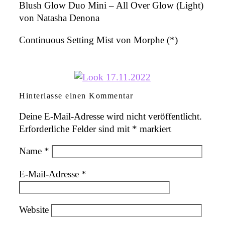
Blush Glow Duo Mini – All Over Glow (Light)
von Natasha Denona
Continuous Setting Mist von Morphe (*)
Hinterlasse einen Kommentar
Deine E-Mail-Adresse wird nicht veröffentlicht.
Erforderliche Felder sind mit
*
markiert
Name
*
E-Mail-Adresse
*
Website