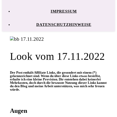
IMPRESSUM
DATENSCHUTZHINWEISE
Look vom 17.11.2022
Der Post enthält Affiliate Links, die gesondert mit einem (*)
gekennzeichnet sind. Wenn du über diese Links etwas bestellst,
erhalte ich eine kleine Provision. Dir entstehen dabei keinerlei
Mehrkosten, doch durch die bewusste Nutzung dieser Links kannst
du den Blog und meine Arbeit unterstützen, was mich sehr freuen
würde.
Augen