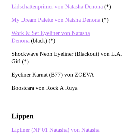
Lidschattenprimer von Natasha Denona
(*)
My Dream Palette von Natsha Denona
(*)
Work & Set Eyeliner von Natasha
Denona
(black) (*)
Shockwave Neon Eyeliner (Blackout) von L.A.
Girl (*)
Eyeliner Karnat (B77) von ZOEVA
Boostcara von Rock A Ruya
Lippen
Lipliner (NP 01 Natasha) von Natasha