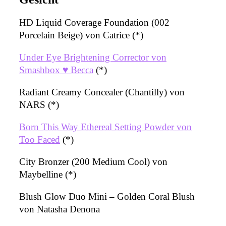
HD Liquid Coverage Foundation (002
Porcelain Beige) von Catrice (*)
Under Eye Brightening Corrector von
Smashbox ♥ Becca
(*)
Radiant Creamy Concealer (Chantilly) von
NARS (*)
Born This Way Ethereal Setting Powder von
Too Faced
(*)
City Bronzer (200 Medium Cool) von
Maybelline (*)
Blush Glow Duo Mini – Golden Coral Blush
von Natasha Denona