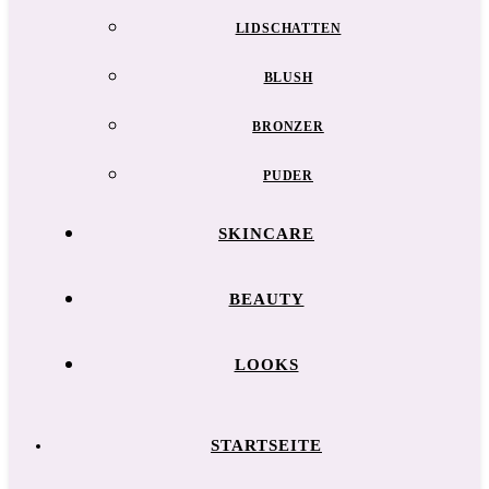
LIDSCHATTEN
BLUSH
BRONZER
PUDER
SKINCARE
BEAUTY
LOOKS
STARTSEITE