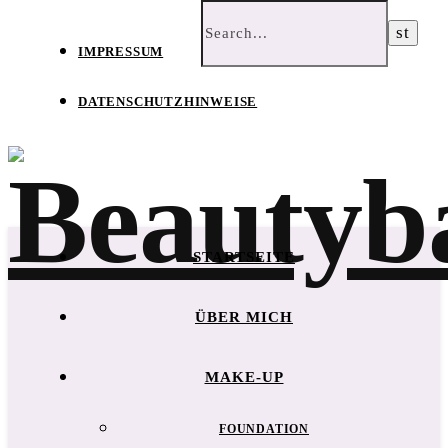
IMPRESSUM
DATENSCHUTZHINWEISE
STARTSEITE
ÜBER MICH
MAKE-UP
FOUNDATION