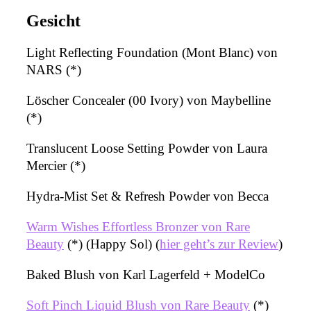
Gesicht
Light Reflecting Foundation (Mont Blanc) von
NARS (*)
Löscher Concealer (00 Ivory) von Maybelline
(*)
Translucent Loose Setting Powder von Laura
Mercier (*)
Hydra-Mist Set & Refresh Powder von Becca
Warm Wishes Effortless Bronzer von Rare
Beauty
(*) (Happy Sol) (
hier geht’s zur Review
)
Baked Blush von Karl Lagerfeld + ModelCo
Soft Pinch Liquid Blush von Rare Beauty
(*)