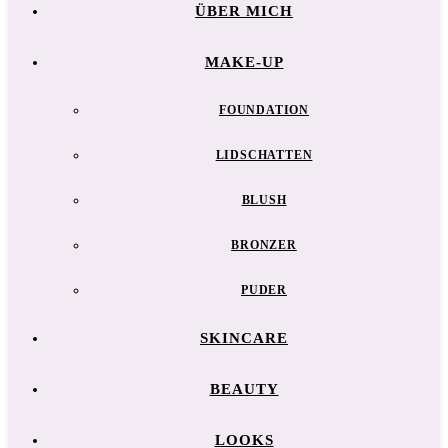
ÜBER MICH
MAKE-UP
FOUNDATION
LIDSCHATTEN
BLUSH
BRONZER
PUDER
SKINCARE
BEAUTY
LOOKS