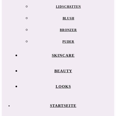
LIDSCHATTEN
BLUSH
BRONZER
PUDER
SKINCARE
BEAUTY
LOOKS
STARTSEITE