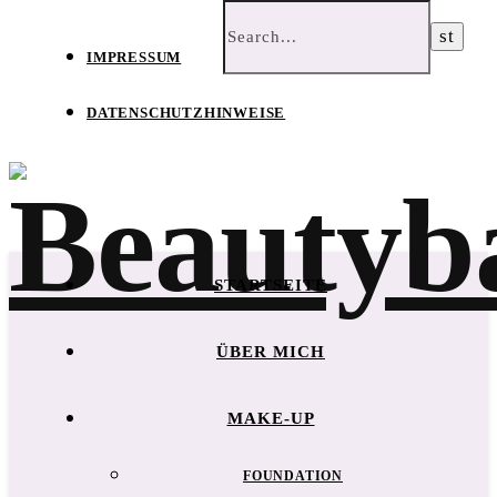
IMPRESSUM
DATENSCHUTZHINWEISE
STARTSEITE
ÜBER MICH
MAKE-UP
FOUNDATION