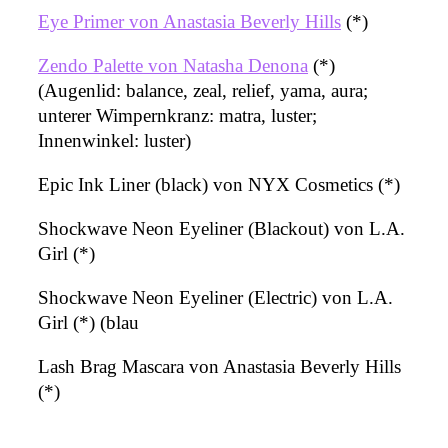
Eye Primer von Anastasia Beverly Hills
(*)
Zendo Palette von Natasha Denona
(*)
(Augenlid: balance, zeal, relief, yama, aura;
unterer Wimpernkranz: matra, luster;
Innenwinkel: luster)
Epic Ink Liner (black) von NYX Cosmetics (*)
Shockwave Neon Eyeliner (Blackout) von L.A.
Girl (*)
Shockwave Neon Eyeliner (Electric) von L.A.
Girl (*) (blau
Lash Brag Mascara von Anastasia Beverly Hills
(*)