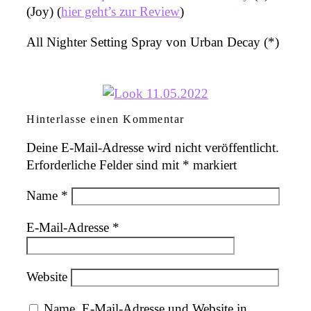
(Joy) (
hier geht’s zur Review
)
All Nighter Setting Spray von Urban Decay (*)
Hinterlasse einen Kommentar
Deine E-Mail-Adresse wird nicht veröffentlicht.
Erforderliche Felder sind mit
*
markiert
Name
*
E-Mail-Adresse
*
Website
Name, E-Mail-Adresse und Website in