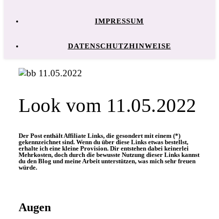
IMPRESSUM
DATENSCHUTZHINWEISE
Look vom 11.05.2022
Der Post enthält Affiliate Links, die gesondert mit einem (*)
gekennzeichnet sind. Wenn du über diese Links etwas bestellst,
erhalte ich eine kleine Provision. Dir entstehen dabei keinerlei
Mehrkosten, doch durch die bewusste Nutzung dieser Links kannst
du den Blog und meine Arbeit unterstützen, was mich sehr freuen
würde.
Augen