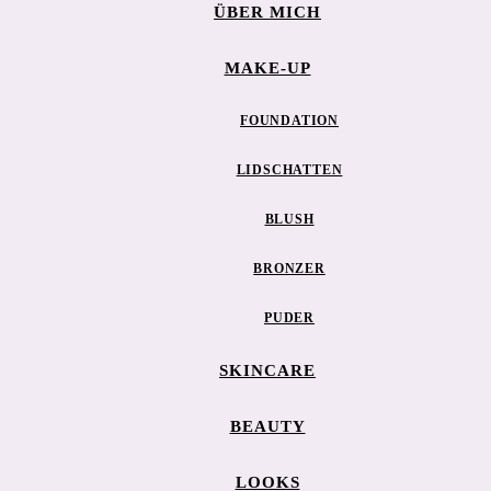
ÜBER MICH
MAKE-UP
FOUNDATION
LIDSCHATTEN
BLUSH
BRONZER
PUDER
SKINCARE
BEAUTY
LOOKS