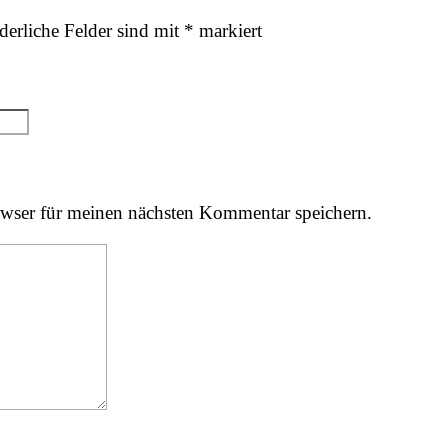
derliche Felder sind mit
*
markiert
wser für meinen nächsten Kommentar speichern.