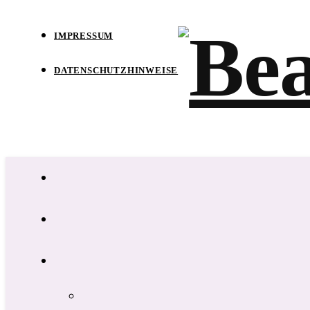
IMPRESSUM
DATENSCHUTZHINWEISE