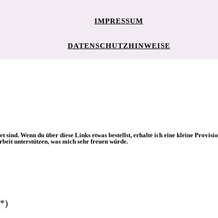
IMPRESSUM
DATENSCHUTZHINWEISE
et sind. Wenn du über diese Links etwas bestellst, erhalte ich eine kleine Provis
beit unterstützen, was mich sehr freuen würde.
*)