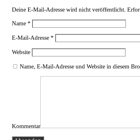
Deine E-Mail-Adresse wird nicht veröffentlicht.
Erfor
Name
*
E-Mail-Adresse
*
Website
Name, E-Mail-Adresse und Website in diesem Bro
Kommentar