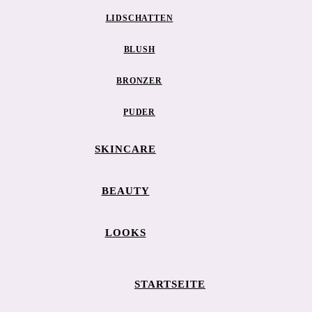
LIDSCHATTEN
BLUSH
BRONZER
PUDER
SKINCARE
BEAUTY
LOOKS
STARTSEITE