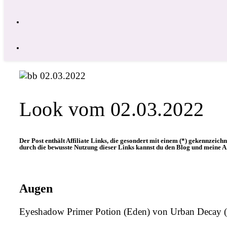
Look vom 02.03.2022
Der Post enthält Affiliate Links, die gesondert mit einem (*) gekennzeichn
durch die bewusste Nutzung dieser Links kannst du den Blog und meine Ar
Augen
Eyeshadow Primer Potion (Eden) von Urban Decay (