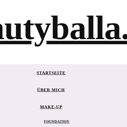
STARTSEITE
ÜBER MICH
MAKE-UP
FOUNDATION