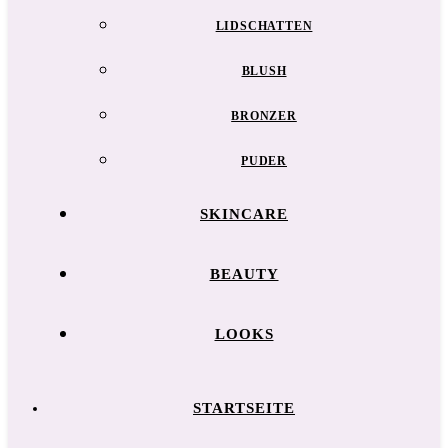
LIDSCHATTEN
BLUSH
BRONZER
PUDER
SKINCARE
BEAUTY
LOOKS
STARTSEITE