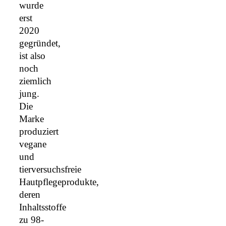
wurde
erst
2020
gegründet,
ist also
noch
ziemlich
jung.
Die
Marke
produziert
vegane
und
tierversuchsfreie
Hautpflegeprodukte,
deren
Inhaltsstoffe
zu 98-