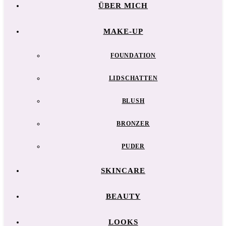
ÜBER MICH
MAKE-UP
FOUNDATION
LIDSCHATTEN
BLUSH
BRONZER
PUDER
SKINCARE
BEAUTY
LOOKS