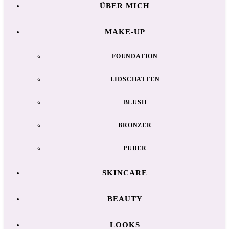
ÜBER MICH
MAKE-UP
FOUNDATION
LIDSCHATTEN
BLUSH
BRONZER
PUDER
SKINCARE
BEAUTY
LOOKS