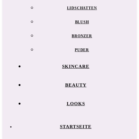
LIDSCHATTEN
BLUSH
BRONZER
PUDER
SKINCARE
BEAUTY
LOOKS
STARTSEITE