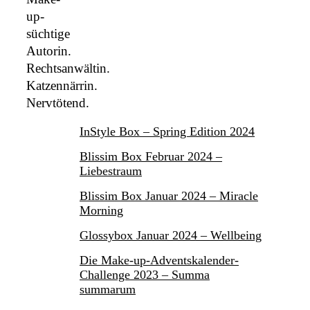
up-
süchtige
Autorin.
Rechtsanwältin.
Katzennärrin.
Nervtötend.
InStyle Box – Spring Edition 2024
Blissim Box Februar 2024 –
Liebestraum
Blissim Box Januar 2024 – Miracle
Morning
Glossybox Januar 2024 – Wellbeing
Die Make-up-Adventskalender-
Challenge 2023 – Summa
summarum