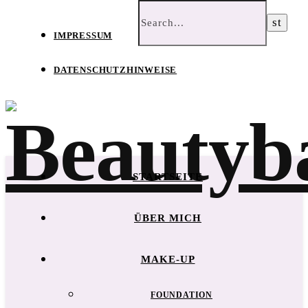
IMPRESSUM
DATENSCHUTZHINWEISE
STARTSEITE
ÜBER MICH
MAKE-UP
FOUNDATION