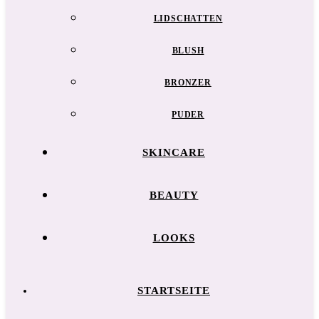
LIDSCHATTEN
BLUSH
BRONZER
PUDER
SKINCARE
BEAUTY
LOOKS
STARTSEITE