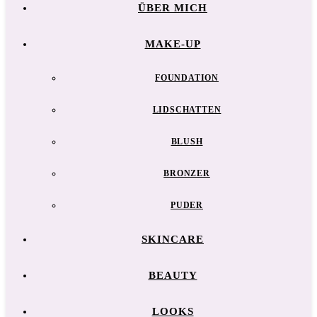
ÜBER MICH
MAKE-UP
FOUNDATION
LIDSCHATTEN
BLUSH
BRONZER
PUDER
SKINCARE
BEAUTY
LOOKS