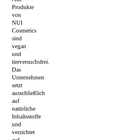
Produkte
von
NUI
Cosmetics
sind
vegan
und
tierversuchsfrei.
Das
Unternehmen
setzt
ausschließlich
auf
natürliche
Inhaltsstoffe
und
verzichtet
auf