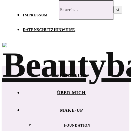
IMPRESSUM
DATENSCHUTZHINWEISE
STARTSEITE
ÜBER MICH
MAKE-UP
FOUNDATION