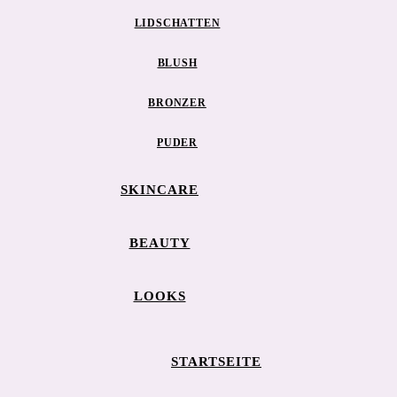
LIDSCHATTEN
BLUSH
BRONZER
PUDER
SKINCARE
BEAUTY
LOOKS
STARTSEITE