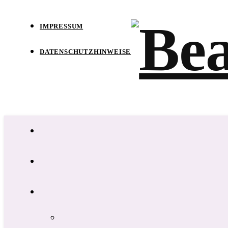
IMPRESSUM
DATENSCHUTZHINWEISE