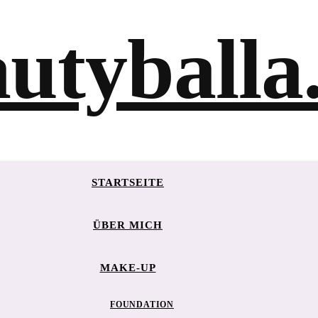
STARTSEITE
ÜBER MICH
MAKE-UP
FOUNDATION