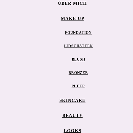
ÜBER MICH
MAKE-UP
FOUNDATION
LIDSCHATTEN
BLUSH
BRONZER
PUDER
SKINCARE
BEAUTY
LOOKS