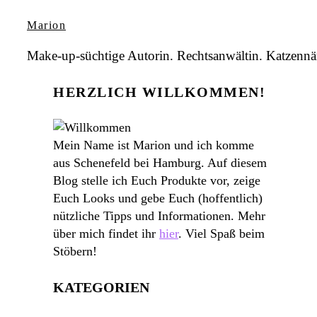
Marion
Make-up-süchtige Autorin. Rechtsanwältin. Katzennär
HERZLICH WILLKOMMEN!
Mein Name ist Marion und ich komme
aus Schenefeld bei Hamburg. Auf diesem
Blog stelle ich Euch Produkte vor, zeige
Euch Looks und gebe Euch (hoffentlich)
nützliche Tipps und Informationen. Mehr
über mich findet ihr
hier
. Viel Spaß beim
Stöbern!
KATEGORIEN