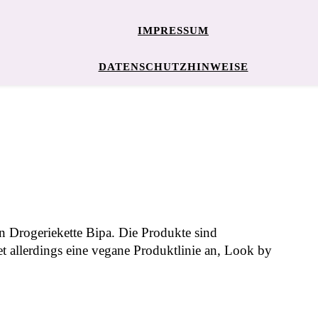
IMPRESSUM
DATENSCHUTZHINWEISE
n Drogeriekette Bipa. Die Produkte sind
tet allerdings eine vegane Produktlinie an, Look by