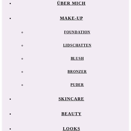
ÜBER MICH
MAKE-UP
FOUNDATION
LIDSCHATTEN
BLUSH
BRONZER
PUDER
SKINCARE
BEAUTY
LOOKS