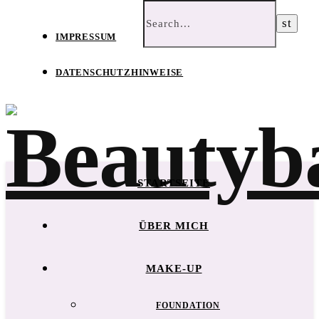
IMPRESSUM
DATENSCHUTZHINWEISE
STARTSEITE
ÜBER MICH
MAKE-UP
FOUNDATION