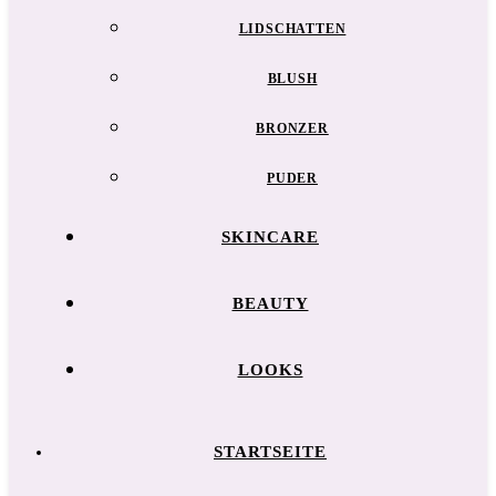
LIDSCHATTEN
BLUSH
BRONZER
PUDER
SKINCARE
BEAUTY
LOOKS
STARTSEITE