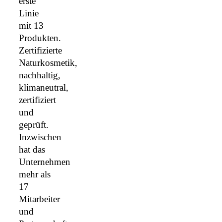
erste
Linie
mit 13
Produkten.
Zertifizierte
Naturkosmetik,
nachhaltig,
klimaneutral,
zertifiziert
und
geprüft.
Inzwischen
hat das
Unternehmen
mehr als
17
Mitarbeiter
und