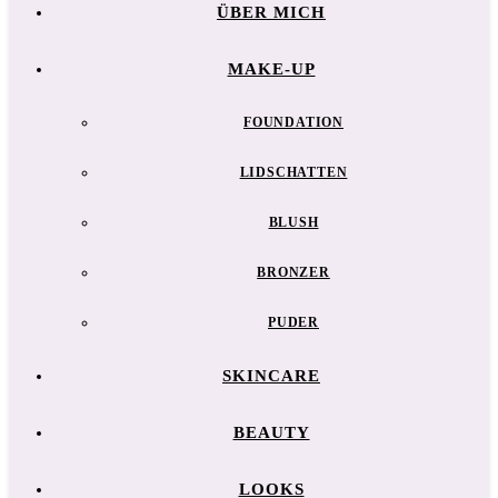
ÜBER MICH
MAKE-UP
FOUNDATION
LIDSCHATTEN
BLUSH
BRONZER
PUDER
SKINCARE
BEAUTY
LOOKS