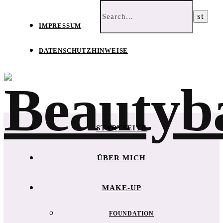
IMPRESSUM
DATENSCHUTZHINWEISE
STARTSEITE
ÜBER MICH
MAKE-UP
FOUNDATION