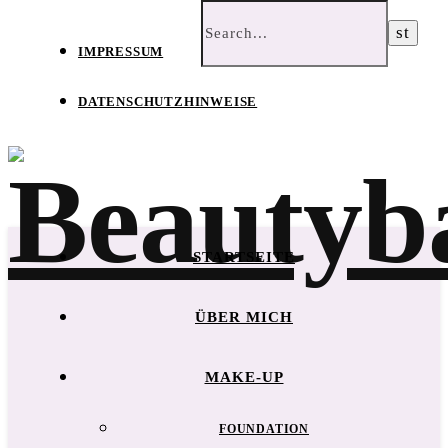
IMPRESSUM
DATENSCHUTZHINWEISE
STARTSEITE
ÜBER MICH
MAKE-UP
FOUNDATION