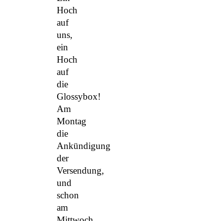
Hoch
auf
uns,
ein
Hoch
auf
die
Glossybox!
Am
Montag
die
Ankündigung
der
Versendung,
und
schon
am
Mittwoch