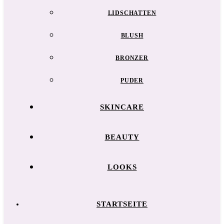
LIDSCHATTEN
BLUSH
BRONZER
PUDER
SKINCARE
BEAUTY
LOOKS
STARTSEITE