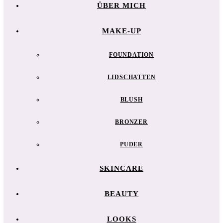
ÜBER MICH
MAKE-UP
FOUNDATION
LIDSCHATTEN
BLUSH
BRONZER
PUDER
SKINCARE
BEAUTY
LOOKS