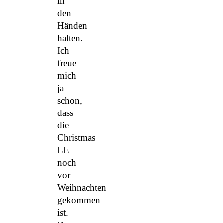
in
den
Händen
halten.
Ich
freue
mich
ja
schon,
dass
die
Christmas
LE
noch
vor
Weihnachten
gekommen
ist.