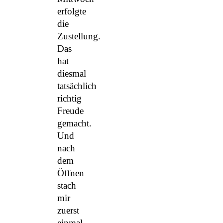
erfolgte
die
Zustellung.
Das
hat
diesmal
tatsächlich
richtig
Freude
gemacht.
Und
nach
dem
Öffnen
stach
mir
zuerst
einmal