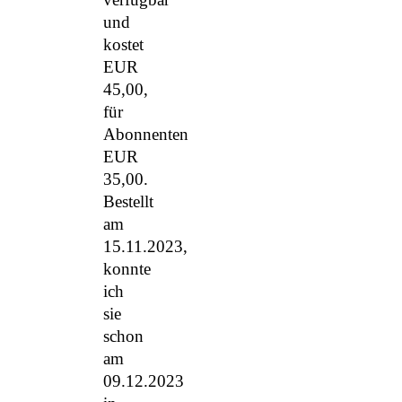
und
kostet
EUR
45,00,
für
Abonnenten
EUR
35,00.
Bestellt
am
15.11.2023,
konnte
ich
sie
schon
am
09.12.2023