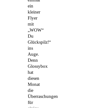
ein
kleiner
Flyer
mit
„WOW“
Du
Glückspilz!“
ins
Auge.
Denn
Glossybox
hat
diesen
Monat
die
Überraschungen
für