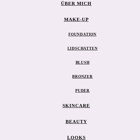
ÜBER MICH
MAKE-UP
FOUNDATION
LIDSCHATTEN
BLUSH
BRONZER
PUDER
SKINCARE
BEAUTY
LOOKS