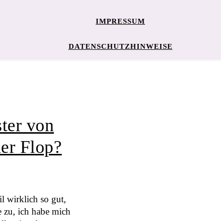
IMPRESSUM
DATENSCHUTZHINWEISE
ter von
er Flop?
 wirklich so gut,
e zu, ich habe mich