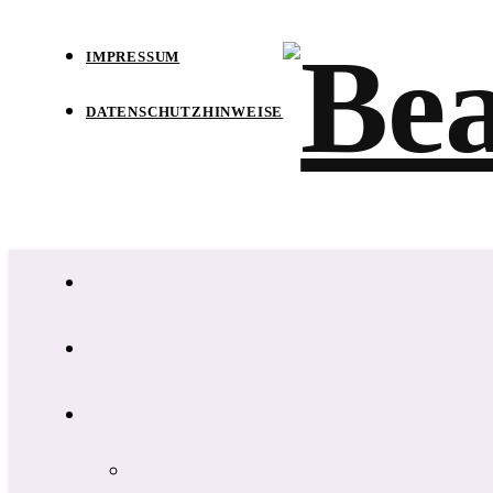
IMPRESSUM
DATENSCHUTZHINWEISE