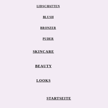
LIDSCHATTEN
BLUSH
BRONZER
PUDER
SKINCARE
BEAUTY
LOOKS
STARTSEITE