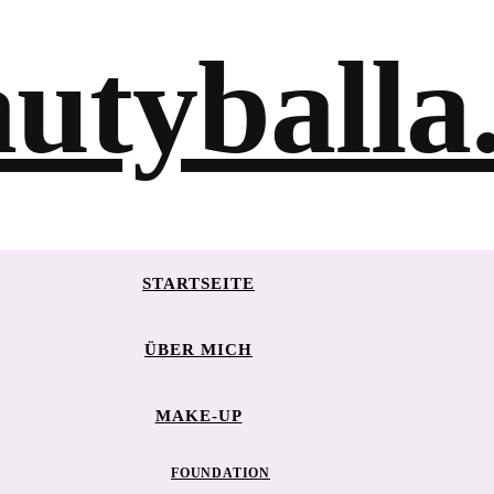
STARTSEITE
ÜBER MICH
MAKE-UP
FOUNDATION