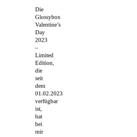
Die
Glossybox
Valentine’s
Day
2023
–
Limited
Edition,
die
seit
dem
01.02.2023
verfügbar
ist,
hat
bei
mir