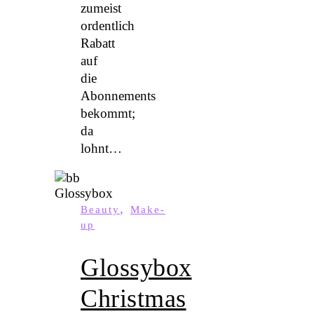
zumeist
ordentlich
Rabatt
auf
die
Abonnements
bekommt;
da
lohnt…
,
Beauty
Make-
up
Glossybox
Christmas