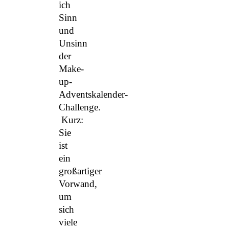
ich
Sinn
und
Unsinn
der
Make-
up-
Adventskalender-
Challenge.
Kurz:
Sie
ist
ein
großartiger
Vorwand,
um
sich
viele