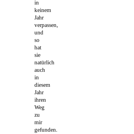
in
keinem
Jahr
verpassen,
und
so
hat
sie
natürlich
auch
in
diesem
Jahr
ihren
Weg
zu
mir
gefunden.