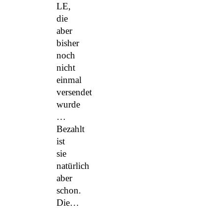
LE,
die
aber
bisher
noch
nicht
einmal
versendet
wurde
…
Bezahlt
ist
sie
natürlich
aber
schon.
Die…