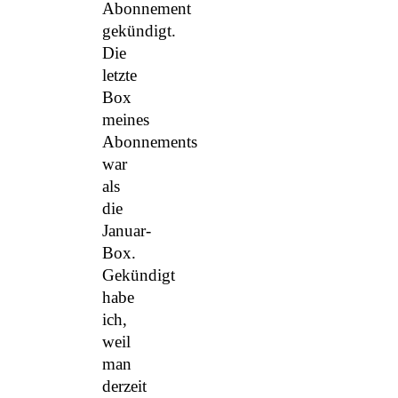
Abonnement
gekündigt.
Die
letzte
Box
meines
Abonnements
war
als
die
Januar-
Box.
Gekündigt
habe
ich,
weil
man
derzeit