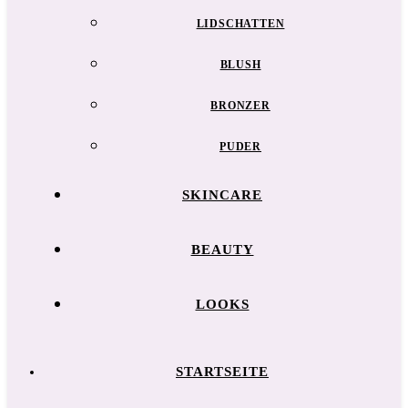
LIDSCHATTEN
BLUSH
BRONZER
PUDER
SKINCARE
BEAUTY
LOOKS
STARTSEITE