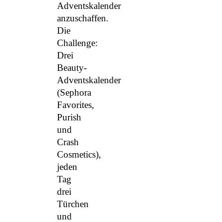
Adventskalender
anzuschaffen.
Die
Challenge:
Drei
Beauty-
Adventskalender
(Sephora
Favorites,
Purish
und
Crash
Cosmetics),
jeden
Tag
drei
Türchen
und