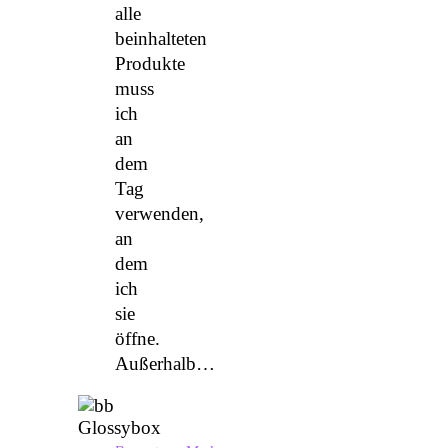
alle
beinhalteten
Produkte
muss
ich
an
dem
Tag
verwenden,
an
dem
ich
sie
öffne.
Außerhalb…