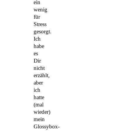
ein
wenig
für
Stress
gesorgt.
Ich
habe
es
Dir
nicht
erzählt,
aber
ich
hatte
(mal
wieder)
mein
Glossybox-