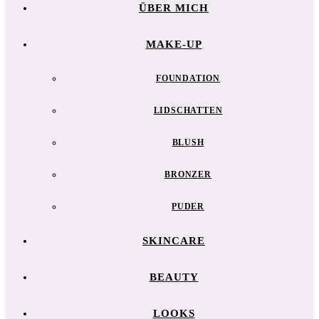
ÜBER MICH
MAKE-UP
FOUNDATION
LIDSCHATTEN
BLUSH
BRONZER
PUDER
SKINCARE
BEAUTY
LOOKS