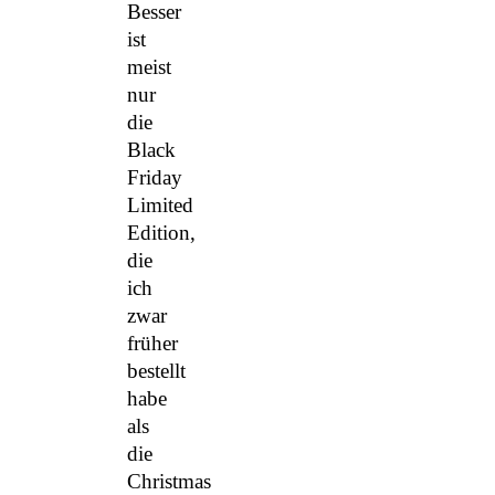
Besser
ist
meist
nur
die
Black
Friday
Limited
Edition,
die
ich
zwar
früher
bestellt
habe
als
die
Christmas