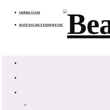
IMPRESSUM
DATENSCHUTZHINWEISE