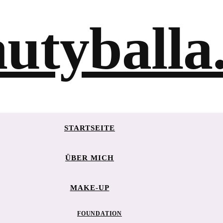
STARTSEITE
ÜBER MICH
MAKE-UP
FOUNDATION