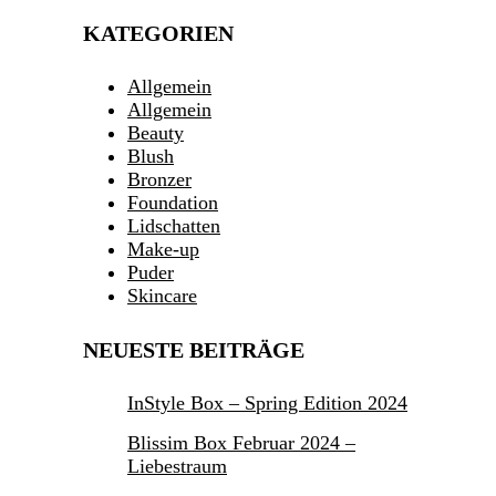
KATEGORIEN
Allgemein
Allgemein
Beauty
Blush
Bronzer
Foundation
Lidschatten
Make-up
Puder
Skincare
NEUESTE BEITRÄGE
InStyle Box – Spring Edition 2024
Blissim Box Februar 2024 –
Liebestraum