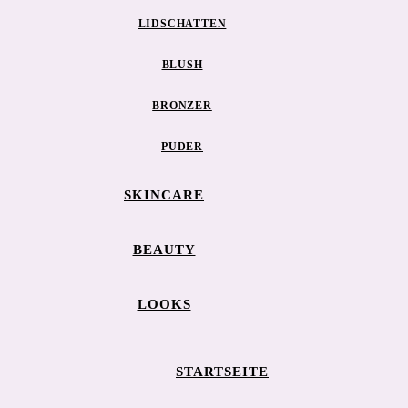
LIDSCHATTEN
BLUSH
BRONZER
PUDER
SKINCARE
BEAUTY
LOOKS
STARTSEITE