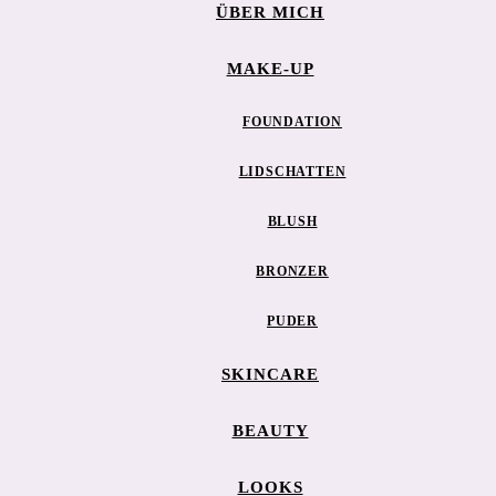
ÜBER MICH
MAKE-UP
FOUNDATION
LIDSCHATTEN
BLUSH
BRONZER
PUDER
SKINCARE
BEAUTY
LOOKS