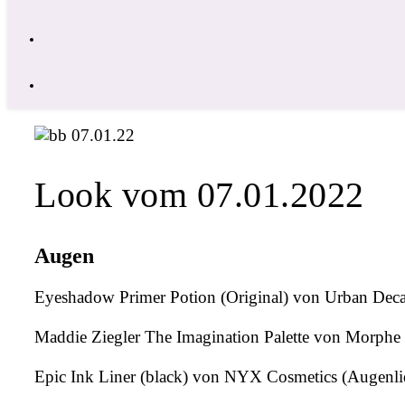
Look vom 07.01.2022
Augen
Eyeshadow Primer Potion (Original) von Urban Dec
Maddie Ziegler The Imagination Palette von Morphe (
Epic Ink Liner (black) von NYX Cosmetics (Augenli