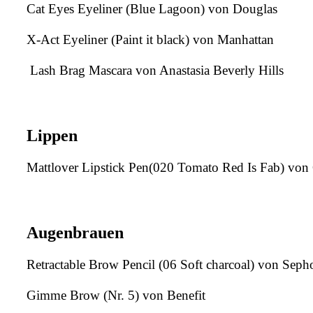
Cat Eyes Eyeliner (Blue Lagoon) von Douglas
X-Act Eyeliner (Paint it black) von Manhattan
Lash Brag Mascara von Anastasia Beverly Hills
Lippen
Mattlover Lipstick Pen(020 Tomato Red Is Fab) von 
Augenbrauen
Retractable Brow Pencil (06 Soft charcoal) von Seph
Gimme Brow (Nr. 5) von Benefit