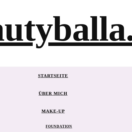
STARTSEITE
ÜBER MICH
MAKE-UP
FOUNDATION