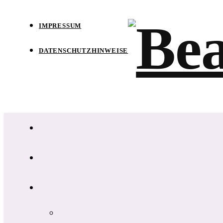
IMPRESSUM
DATENSCHUTZHINWEISE