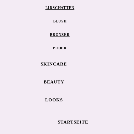
LIDSCHATTEN
BLUSH
BRONZER
PUDER
SKINCARE
BEAUTY
LOOKS
STARTSEITE