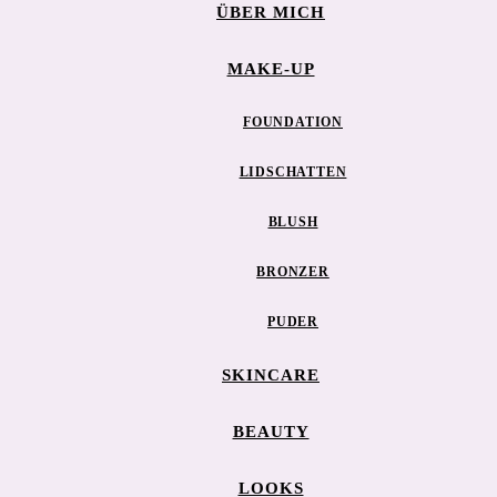
ÜBER MICH
MAKE-UP
FOUNDATION
LIDSCHATTEN
BLUSH
BRONZER
PUDER
SKINCARE
BEAUTY
LOOKS